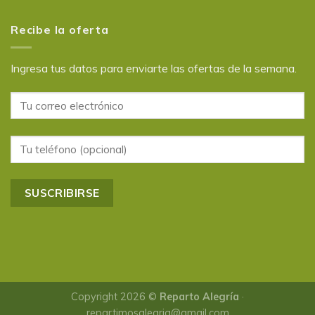
Recibe la oferta
Ingresa tus datos para enviarte las ofertas de la semana.
Copyright 2026 ©
Reparto Alegría
·
repartimosalegria@gmail.com