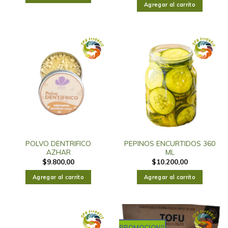
Agregar al carrito
POLVO DENTRIFICO
PEPINOS ENCURTIDOS 360
AZHAR
ML
$
9.800,00
$
10.200,00
Agregar al carrito
Agregar al carrito
PROMOCION!!