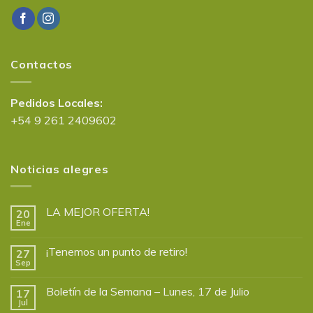
Contactos
Pedidos Locales:
+54 9 261 2409602
Noticias alegres
LA MEJOR OFERTA!
20
Ene
¡Tenemos un punto de retiro!
27
Sep
Boletín de la Semana – Lunes, 17 de Julio
17
Jul