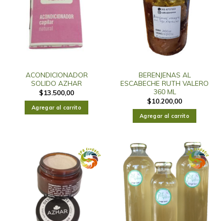
ACONDICIONADOR
BERENJENAS AL
SOLIDO AZHAR
ESCABECHE RUTH VALERO
360 ML
$
13.500,00
$
10.200,00
Agregar al carrito
Agregar al carrito