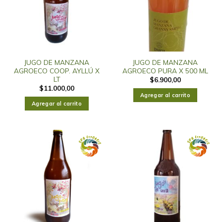
JUGO DE MANZANA
JUGO DE MANZANA
AGROECO COOP. AYLLÚ X
AGROECO PURA X 500 ML
LT
$
6.900,00
$
11.000,00
Agregar al carrito
Agregar al carrito