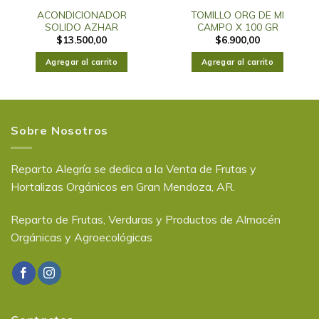
ACONDICIONADOR
TOMILLO ORG DE MI
SOLIDO AZHAR
CAMPO X 100 GR
$
13.500,00
$
6.900,00
Agregar al carrito
Agregar al carrito
Sobre Nosotros
Reparto Alegría se dedica a la Venta de Frutas y
Hortalizas Orgánicos en Gran Mendoza, AR.
Reparto de Frutas, Verduras y Productos de Almacén
Orgánicas y Agroecológicas