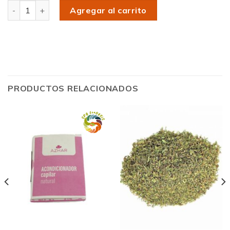
Cantidad
Agregar al carrito
PRODUCTOS RELACIONADOS