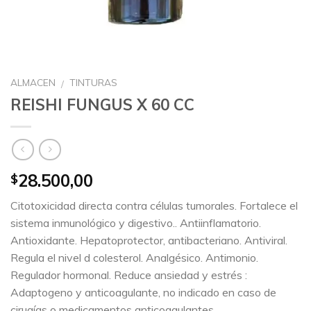
ALMACEN
TINTURAS
/
REISHI FUNGUS X 60 CC
28.500,00
$
Citotoxicidad directa contra células tumorales. Fortalece el
sistema inmunológico y digestivo.. Antiinflamatorio.
Antioxidante. Hepatoprotector, antibacteriano. Antiviral.
Regula el nivel d colesterol. Analgésico. Antimonio.
Regulador hormonal. Reduce ansiedad y estrés :
Adaptogeno y anticoagulante, no indicado en caso de
cirugías o medicamentos anticoagulantes