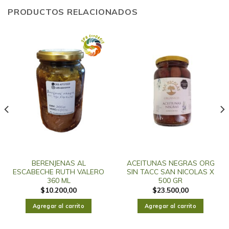
PRODUCTOS RELACIONADOS
BERENJENAS AL
ACEITUNAS NEGRAS ORG
ESCABECHE RUTH VALERO
SIN TACC SAN NICOLAS X
360 ML
500 GR
$
10.200,00
$
23.500,00
Agregar al carrito
Agregar al carrito