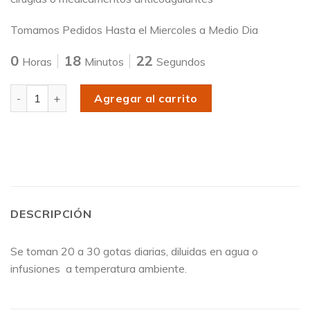
Tomamos Pedidos Hasta el Miercoles a Medio Dia
0
18
22
Horas
Minutos
Segundos
Cantidad
Agregar al carrito
DESCRIPCIÓN
Se toman 20 a 30 gotas diarias, diluidas en agua o
infusiones a temperatura ambiente.