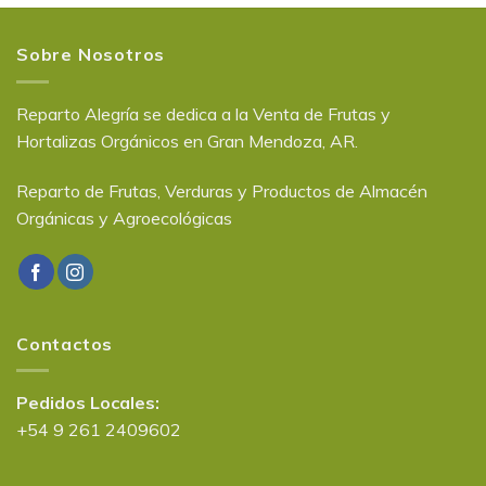
Sobre Nosotros
Reparto Alegría se dedica a la Venta de Frutas y
Hortalizas Orgánicos en Gran Mendoza, AR.
Reparto de Frutas, Verduras y Productos de Almacén
Orgánicas y Agroecológicas
Contactos
Pedidos Locales:
+54 9 261 2409602