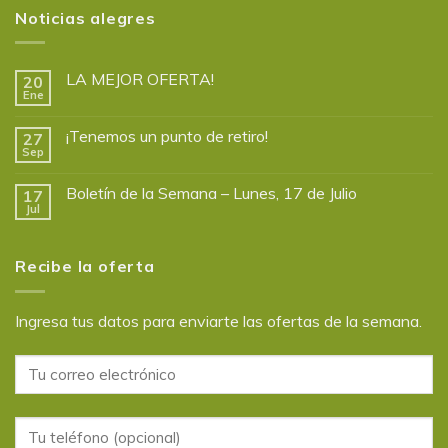
Noticias alegres
LA MEJOR OFERTA!
20
Ene
¡Tenemos un punto de retiro!
27
Sep
Boletín de la Semana – Lunes, 17 de Julio
17
Jul
Recibe la oferta
Ingresa tus datos para enviarte las ofertas de la semana.