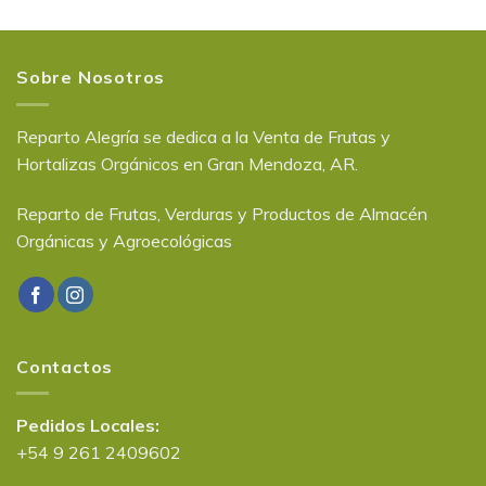
Sobre Nosotros
Reparto Alegría se dedica a la Venta de Frutas y
Hortalizas Orgánicos en Gran Mendoza, AR.
Reparto de Frutas, Verduras y Productos de Almacén
Orgánicas y Agroecológicas
Contactos
Pedidos Locales:
+54 9 261 2409602