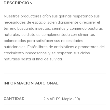
DESCRIPCIÓN
Nuestros productores crían sus gallinas respetando sus
necesidades de espacio: salen diariamente a recorrer el
terreno buscando insectos, semillas y comiendo pasturas
naturales, su dieta es complementada con alimentos
balanceados para satisfacer sus necesidades
nutricionales. Están libres de antibióticos o promotores del
crecimiento innecesarios, y se respetan sus ciclos
naturales hasta el final de su vida.
INFORMACIÓN ADICIONAL
CANTIDAD
2 MAPLES, Maple (30)