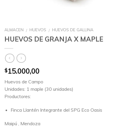
ALMACEN
HUEVOS
HUEVOS DE GALLINA
/
/
HUEVOS DE GRANJA X MAPLE
15.000,00
$
Huevos de Campo
Unidades: 1 maple (30 unidades)
Productores:
Finca Llantén Integrante del SPG Eco Oasis
Maipú , Mendoza