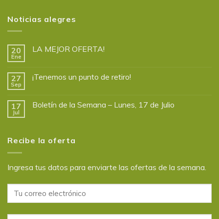
Noticias alegres
LA MEJOR OFERTA!
20
Ene
¡Tenemos un punto de retiro!
27
Sep
Boletín de la Semana – Lunes, 17 de Julio
17
Jul
Recibe la oferta
Ingresa tus datos para enviarte las ofertas de la semana.