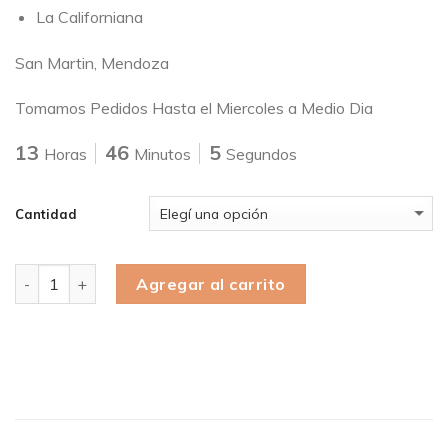
La Californiana
San Martin, Mendoza
Tomamos Pedidos Hasta el Miercoles a Medio Dia
13
46
5
Horas
Minutos
Segundos
Cantidad
Cantidad
Agregar al carrito