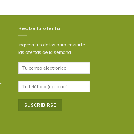
Recibe la oferta
Ingresa tus datos para enviarte
las ofertas de la semana.
–