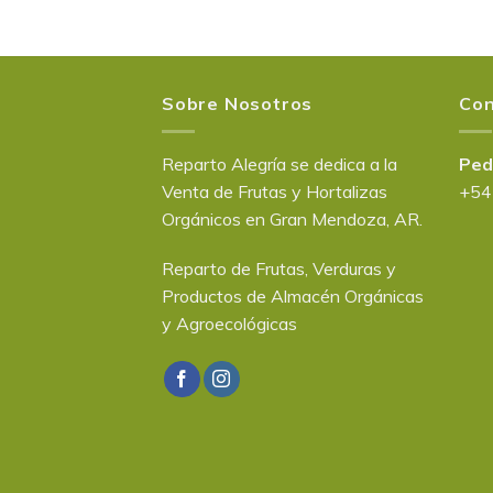
Sobre Nosotros
Con
Reparto Alegría se dedica a la
Ped
Venta de Frutas y Hortalizas
+54
Orgánicos en Gran Mendoza, AR.
Reparto de Frutas, Verduras y
Productos de Almacén Orgánicas
y Agroecológicas