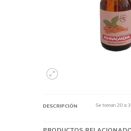
Se toman 20 a 30
DESCRIPCIÓN
PRODUCTOS RELACIONAD