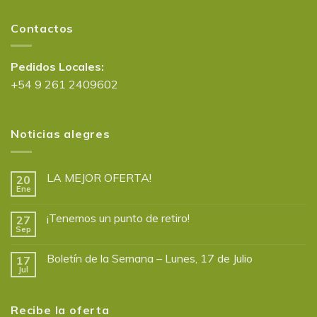
Contactos
Pedidos Locales:
+54 9 261 2409602
Noticias alegres
LA MEJOR OFERTA!
20
Ene
¡Tenemos un punto de retiro!
27
Sep
Boletín de la Semana – Lunes, 17 de Julio
17
Jul
Recibe la oferta