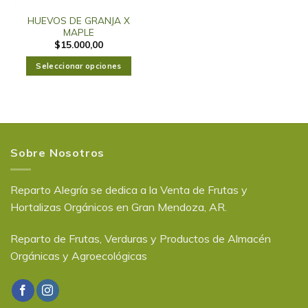
HUEVOS DE GRANJA X
MAPLE
$
15.000,00
Seleccionar opciones
Sobre Nosotros
Reparto Alegría se dedica a la Venta de Frutas y
Hortalizas Orgánicos en Gran Mendoza, AR.
Reparto de Frutas, Verduras y Productos de Almacén
Orgánicas y Agroecológicas