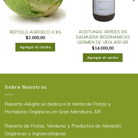
ACEITUNAS VERDES EN
REPOLLO AGROECO X KG
SALMUERA BIODINAMICAS
$
2.000,00
GERMEN DE VIDA 400 GR
Agregar al carrito
$
14.000,00
Agregar al carrito
Sobre Nosotros
Reparto Alegría se dedica a la Venta de Frutas y
Hortalizas Orgánicos en Gran Mendoza, AR.
Reparto de Frutas, Verduras y Productos de Almacén
Orgánicas y Agroecológicas