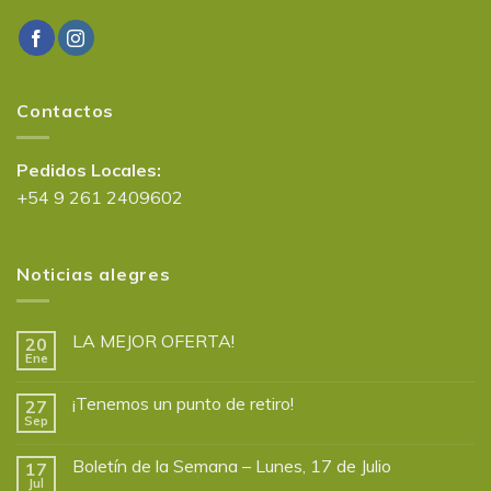
Contactos
Pedidos Locales:
+54 9 261 2409602
Noticias alegres
LA MEJOR OFERTA!
20
Ene
¡Tenemos un punto de retiro!
27
Sep
Boletín de la Semana – Lunes, 17 de Julio
17
Jul