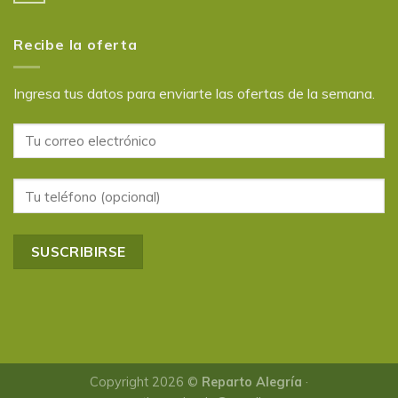
Recibe la oferta
Ingresa tus datos para enviarte las ofertas de la semana.
Copyright 2026 ©
Reparto Alegría
·