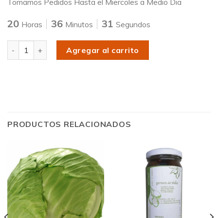
Tomamos Pedidos Hasta el Miercoles a Medio Dia
20
36
31
Horas
Minutos
Segundos
Cantidad
Agregar al carrito
PRODUCTOS RELACIONADOS