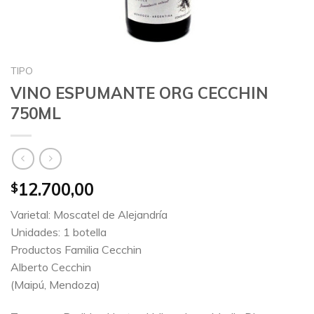
TIPO
VINO ESPUMANTE ORG CECCHIN
750ML
12.700,00
$
Varietal: Moscatel de Alejandría
Unidades: 1 botella
Productos Familia Cecchin
Alberto Cecchin
(Maipú, Mendoza)