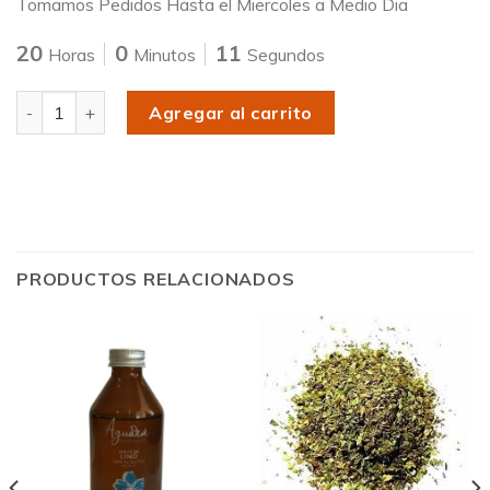
Tomamos Pedidos Hasta el Miercoles a Medio Dia
20
0
11
Horas
Minutos
Segundos
Cantidad
Agregar al carrito
PRODUCTOS RELACIONADOS