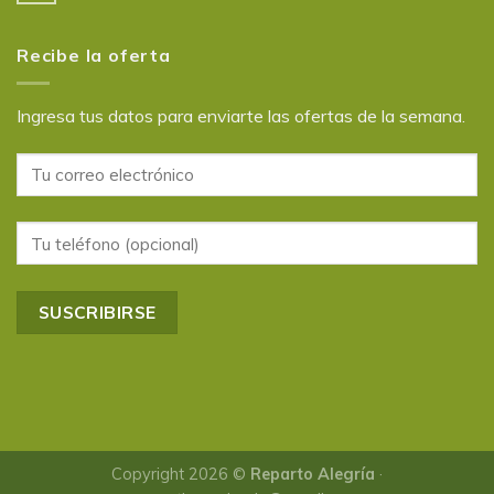
Recibe la oferta
Ingresa tus datos para enviarte las ofertas de la semana.
Copyright 2026 ©
Reparto Alegría
·