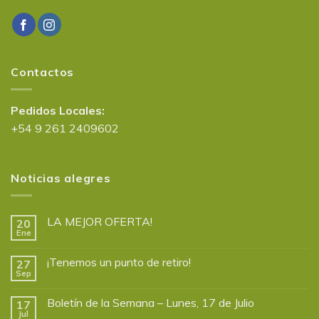
Contactos
Pedidos Locales:
+54 9 261 2409602
Noticias alegres
LA MEJOR OFERTA!
20
Ene
¡Tenemos un punto de retiro!
27
Sep
Boletín de la Semana – Lunes, 17 de Julio
17
Jul