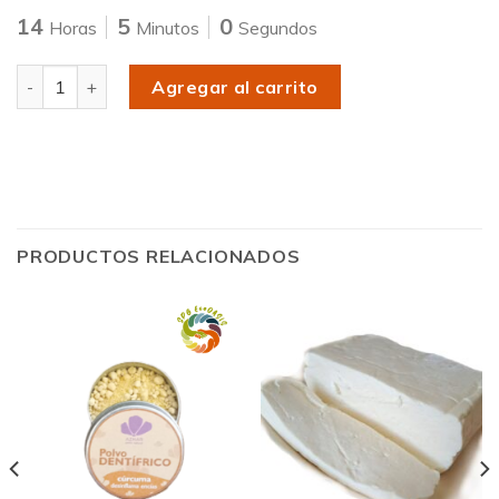
14
5
0
Horas
Minutos
Segundos
Cantidad
Agregar al carrito
PRODUCTOS RELACIONADOS