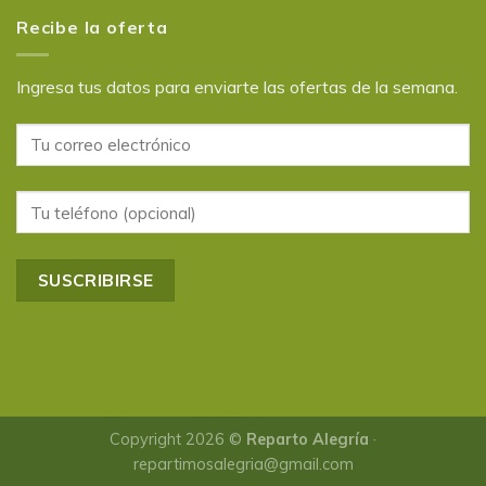
Recibe la oferta
Ingresa tus datos para enviarte las ofertas de la semana.
Copyright 2026 ©
Reparto Alegría
·
repartimosalegria@gmail.com