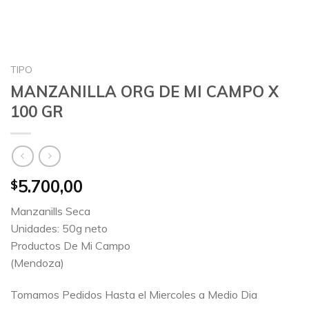
TIPO
MANZANILLA ORG DE MI CAMPO X
100 GR
5.700,00
$
Manzanills Seca
Unidades: 50g neto
Productos De Mi Campo
(Mendoza)
Tomamos Pedidos Hasta el Miercoles a Medio Dia