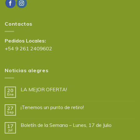
Contactos
Pedidos Locales:
+54 9 261 2409602
Noticias alegres
LA MEJOR OFERTA!
20
Ene
¡Tenemos un punto de retiro!
27
Sep
Boletín de la Semana – Lunes, 17 de Julio
17
Jul