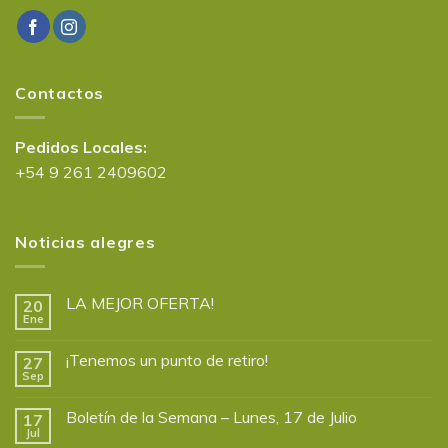
Contactos
Pedidos Locales:
+54 9 261 2409602
Noticias alegres
LA MEJOR OFERTA!
20
Ene
¡Tenemos un punto de retiro!
27
Sep
Boletín de la Semana – Lunes, 17 de Julio
17
Jul