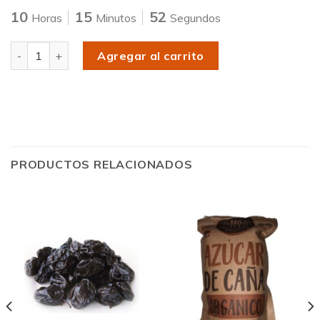
10
15
52
Horas
Minutos
Segundos
Cantidad
Agregar al carrito
PRODUCTOS RELACIONADOS