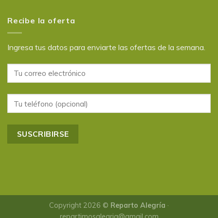
Recibe la oferta
Ingresa tus datos para enviarte las ofertas de la semana.
Copyright 2026 ©
Reparto Alegría
·
repartimosalegria@gmail.com