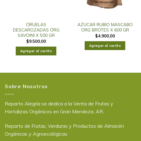
CIRUELAS
AZUCAR RUBIO MASCABO
DESCAROZADAS ORG
ORG BROTES X 600 GR
SAVOINI X 500 GR
$
4.900,00
$
9.500,00
Agregar al carrito
Agregar al carrito
Sobre Nosotros
Reparto Alegría se dedica a la Venta de Frutas y
Hortalizas Orgánicos en Gran Mendoza, AR.
Reparto de Frutas, Verduras y Productos de Almacén
Orgánicas y Agroecológicas