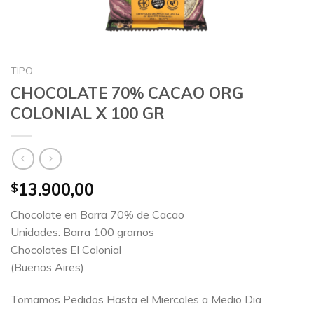
TIPO
CHOCOLATE 70% CACAO ORG
COLONIAL X 100 GR
13.900,00
$
Chocolate en Barra 70% de Cacao
Unidades: Barra 100 gramos
Chocolates El Colonial
(Buenos Aires)
Tomamos Pedidos Hasta el Miercoles a Medio Dia