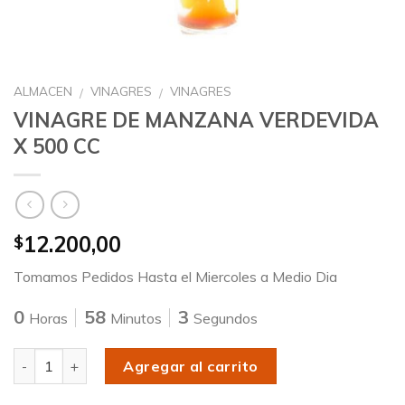
ALMACEN
VINAGRES
VINAGRES
/
/
VINAGRE DE MANZANA VERDEVIDA
X 500 CC
12.200,00
$
Tomamos Pedidos Hasta el Miercoles a Medio Dia
0
58
3
Horas
Minutos
Segundos
Cantidad
Agregar al carrito