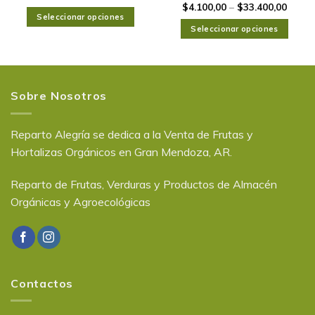
$
4.100,00
–
$
33.400,00
Seleccionar opciones
Seleccionar opciones
Sobre Nosotros
Reparto Alegría se dedica a la Venta de Frutas y
Hortalizas Orgánicos en Gran Mendoza, AR.
Reparto de Frutas, Verduras y Productos de Almacén
Orgánicas y Agroecológicas
Contactos