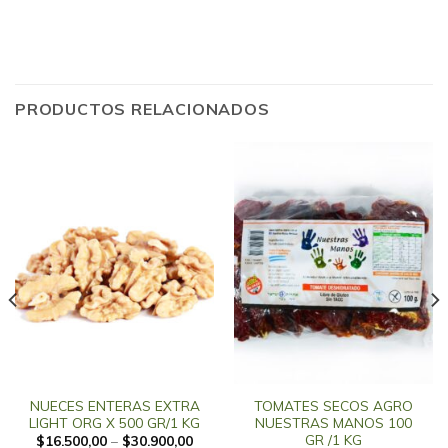
PRODUCTOS RELACIONADOS
NUECES ENTERAS EXTRA
TOMATES SECOS AGRO
LIGHT ORG X 500 GR/1 KG
NUESTRAS MANOS 100
GR /1 KG
$
16.500,00
–
$
30.900,00