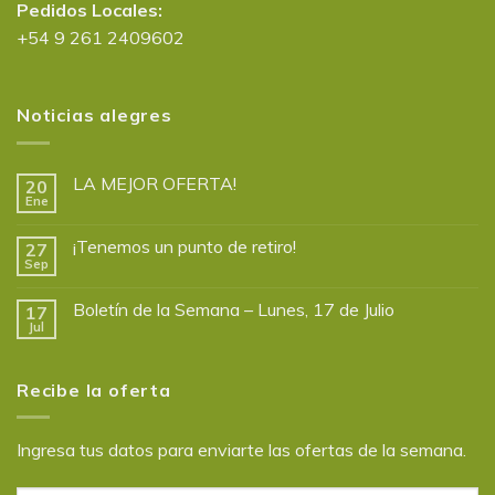
Pedidos Locales:
+54 9 261 2409602
Noticias alegres
LA MEJOR OFERTA!
20
Ene
¡Tenemos un punto de retiro!
27
Sep
Boletín de la Semana – Lunes, 17 de Julio
17
Jul
Recibe la oferta
Ingresa tus datos para enviarte las ofertas de la semana.