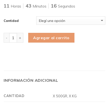
11
43
16
Horas
Minutos
Segundos
Cantidad
Cantidad
Agregar al carrito
INFORMACIÓN ADICIONAL
CANTIDAD
X 500GR, X KG