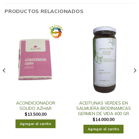
PRODUCTOS RELACIONADOS
ACONDICIONADOR
ACEITUNAS VERDES EN
SOLIDO AZHAR
SALMUERA BIODINAMICAS
GERMEN DE VIDA 400 GR
$
13.500,00
$
14.000,00
Agregar al carrito
Agregar al carrito