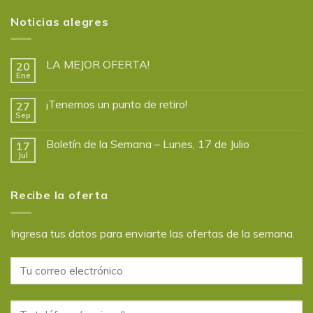
Noticias alegres
LA MEJOR OFERTA!
20
Ene
¡Tenemos un punto de retiro!
27
Sep
Boletín de la Semana – Lunes, 17 de Julio
17
Jul
Recibe la oferta
Ingresa tus datos para enviarte las ofertas de la semana.