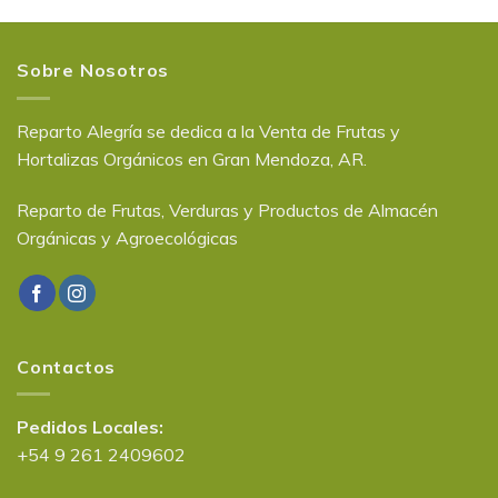
Sobre Nosotros
Reparto Alegría se dedica a la Venta de Frutas y
Hortalizas Orgánicos en Gran Mendoza, AR.
Reparto de Frutas, Verduras y Productos de Almacén
Orgánicas y Agroecológicas
Contactos
Pedidos Locales:
+54 9 261 2409602