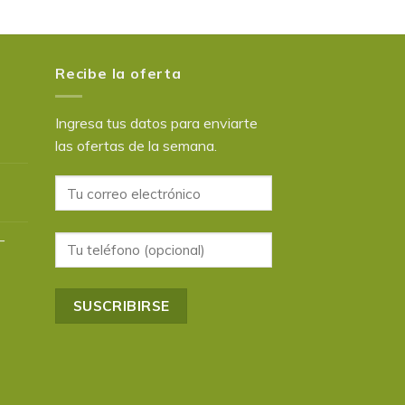
Recibe la oferta
Ingresa tus datos para enviarte
las ofertas de la semana.
–