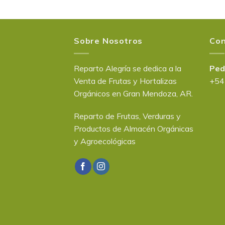
Sobre Nosotros
Con
Reparto Alegría se dedica a la
Ped
Venta de Frutas y Hortalizas
+54
Orgánicos en Gran Mendoza, AR.
Reparto de Frutas, Verduras y
Productos de Almacén Orgánicas
y Agroecológicas