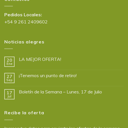
Pedidos Locales:
+54 9 261 2409602
Noticias alegres
LA MEJOR OFERTA!
20
Ene
¡Tenemos un punto de retiro!
27
Sep
Boletín de la Semana – Lunes, 17 de Julio
17
Jul
Recibe la oferta