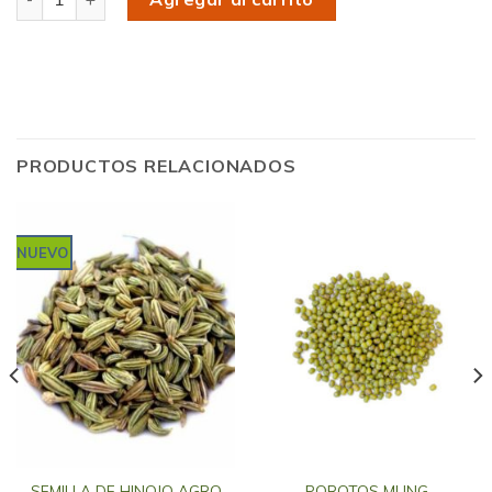
PRODUCTOS RELACIONADOS
NUEVO
SEMILLA DE HINOJO AGRO
POROTOS MUNG