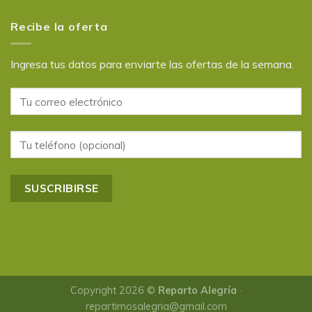
Recibe la oferta
Ingresa tus datos para enviarte las ofertas de la semana.
Copyright 2026 ©
Reparto Alegría
·
repartimosalegria@gmail.com