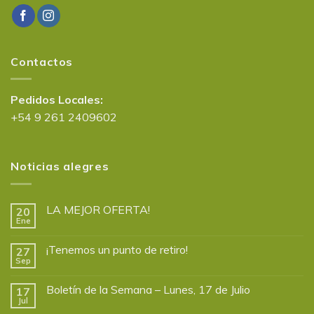
Contactos
Pedidos Locales:
+54 9 261 2409602
Noticias alegres
LA MEJOR OFERTA!
20
Ene
¡Tenemos un punto de retiro!
27
Sep
Boletín de la Semana – Lunes, 17 de Julio
17
Jul