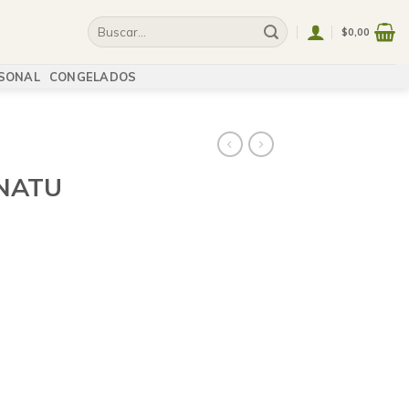
$
0,00
SONAL
CONGELADOS
NATU