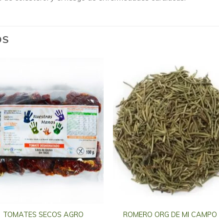
OS
TOMATES SECOS AGRO
ROMERO ORG DE MI CAMPO