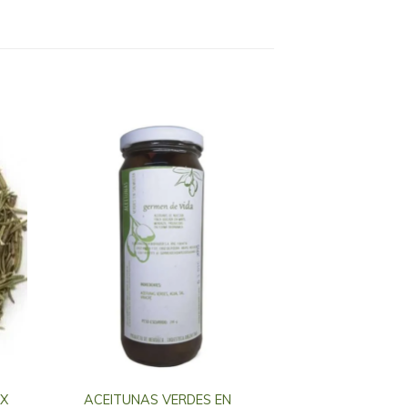
 X
ACEITUNAS VERDES EN