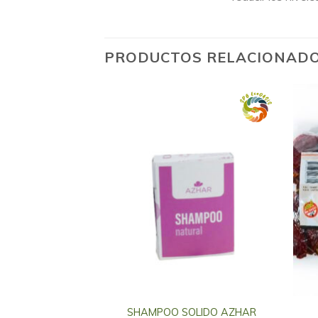
PRODUCTOS RELACIONAD
OZ ORG PAMPA
SHAMPOO SOLIDO AZHAR