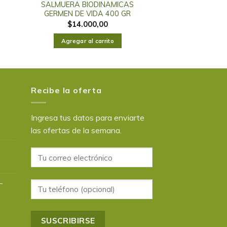
SALMUERA BIODINAMICAS
GERMEN DE VIDA 400 GR
$
14.000,00
Agregar al carrito
Recibe la oferta
Ingresa tus datos para enviarte
las ofertas de la semana.
–