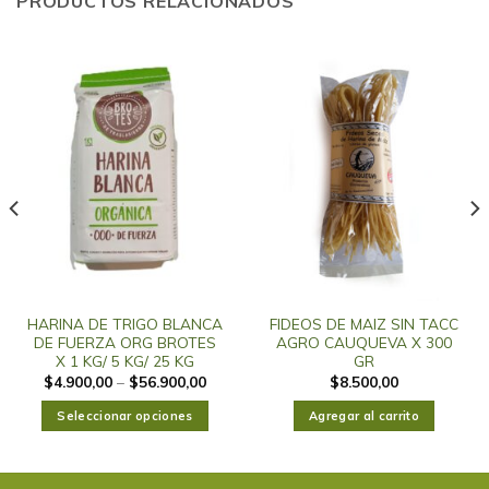
PRODUCTOS RELACIONADOS
HARINA DE TRIGO BLANCA
FIDEOS DE MAIZ SIN TACC
DE FUERZA ORG BROTES
AGRO CAUQUEVA X 300
X 1 KG/ 5 KG/ 25 KG
GR
$
4.900,00
–
$
56.900,00
$
8.500,00
Seleccionar opciones
Agregar al carrito