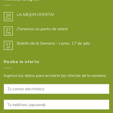
LA MEJOR OFERTA!
20
Ene
¡Tenemos un punto de retiro!
27
Sep
Boletín de la Semana – Lunes, 17 de Julio
17
Jul
Recibe la oferta
Ingresa tus datos para enviarte las ofertas de la semana.