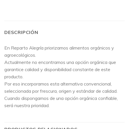
DESCRIPCIÓN
En Reparto Alegría priorizamos alimentos orgánicos y
agroecológicos.
Actualmente no encontramos una opción orgánica que
garantice calidad y disponibilidad constante de este
producto.
Por eso incorporamos esta alternativa convencional,
seleccionada por frescura, origen y estándar de calidad.
Cuando dispongamos de una opción orgánica confiable,
será nuestra prioridad.