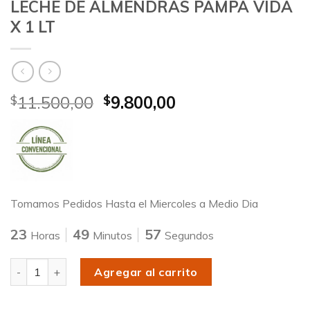
LECHE DE ALMENDRAS PAMPA VIDA
X 1 LT
11.500,00
9.800,00
$
$
Tomamos Pedidos Hasta el Miercoles a Medio Dia
23
49
57
Horas
Minutos
Segundos
Cantidad
Agregar al carrito