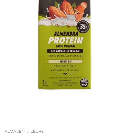
ALMACEN
LECHE
/