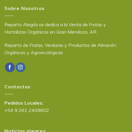
Sobre Nosotros
Reparto Alegría se dedica a la Venta de Frutas y
Hortalizas Orgánicos en Gran Mendoza, AR.
Reparto de Frutas, Verduras y Productos de Almacén
Orgánicas y Agroecológicas
Contactos
Pedidos Locales:
+54 9 261 2409602
Noticias alegres