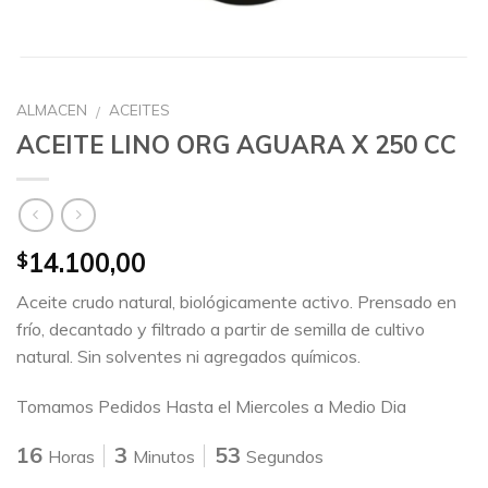
ALMACEN
ACEITES
/
ACEITE LINO ORG AGUARA X 250 CC
14.100,00
$
Aceite crudo natural, biológicamente activo. Prensado en
frío, decantado y filtrado a partir de semilla de cultivo
natural. Sin solventes ni agregados químicos.
Tomamos Pedidos Hasta el Miercoles a Medio Dia
16
3
53
Horas
Minutos
Segundos