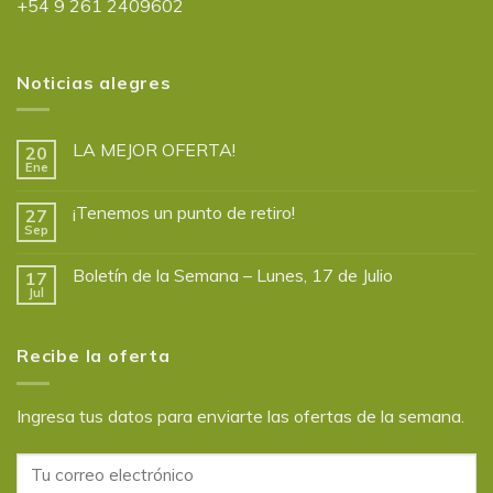
+54 9 261 2409602
Noticias alegres
LA MEJOR OFERTA!
20
Ene
¡Tenemos un punto de retiro!
27
Sep
Boletín de la Semana – Lunes, 17 de Julio
17
Jul
Recibe la oferta
Ingresa tus datos para enviarte las ofertas de la semana.