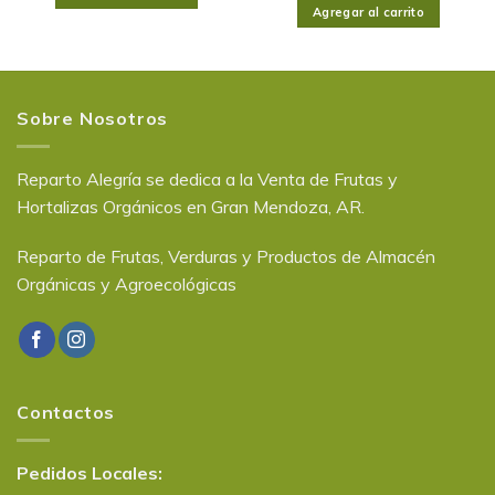
Agregar al carrito
Sobre Nosotros
Reparto Alegría se dedica a la Venta de Frutas y
Hortalizas Orgánicos en Gran Mendoza, AR.
Reparto de Frutas, Verduras y Productos de Almacén
Orgánicas y Agroecológicas
Contactos
Pedidos Locales: