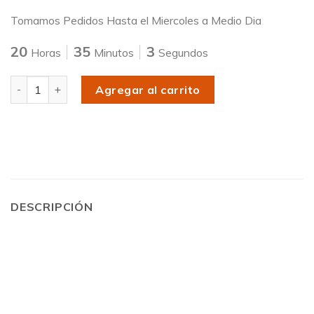
Tomamos Pedidos Hasta el Miercoles a Medio Dia
20
35
3
Horas
Minutos
Segundos
Cantidad
Agregar al carrito
DESCRIPCIÓN