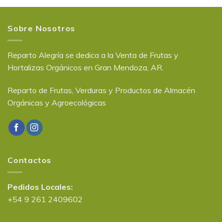
Sobre Nosotros
Reparto Alegría se dedica a la Venta de Frutas y
Hortalizas Orgánicos en Gran Mendoza, AR.
Reparto de Frutas, Verduras y Productos de Almacén
Orgánicas y Agroecológicas
Contactos
Pedidos Locales:
+54 9 261 2409602