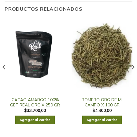
PRODUCTOS RELACIONADOS
CACAO AMARGO 100%
ROMERO ORG DE MI
GET REAL ORG X 250 GR
CAMPO X 100 GR
$
33.700,00
$
4.400,00
Agregar al carrito
Agregar al carrito