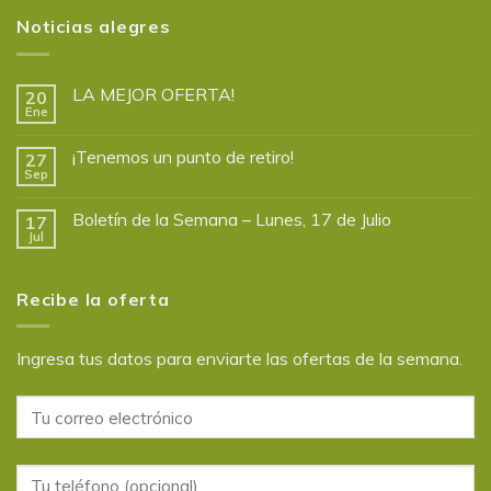
Noticias alegres
LA MEJOR OFERTA!
20
Ene
¡Tenemos un punto de retiro!
27
Sep
Boletín de la Semana – Lunes, 17 de Julio
17
Jul
Recibe la oferta
Ingresa tus datos para enviarte las ofertas de la semana.