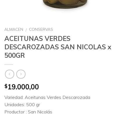
ALMACEN
CONSERVAS
/
ACEITUNAS VERDES
DESCAROZADAS SAN NICOLAS x
500GR
19.000,00
$
Variedad: Aceitunas Verdes Descarozada
Unidades: 500 gr
Productor : San Nicolás