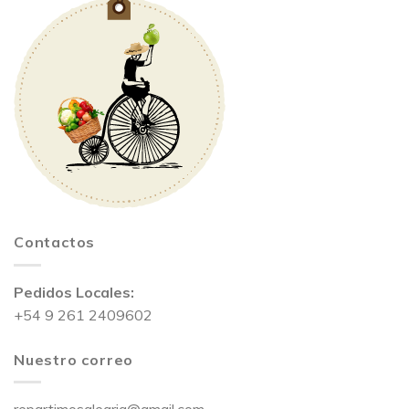
Contactos
Pedidos Locales:
+54 9 261 2409602
Nuestro correo