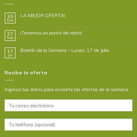
LA MEJOR OFERTA!
20
Ene
¡Tenemos un punto de retiro!
27
Sep
Boletín de la Semana – Lunes, 17 de Julio
17
Jul
Recibe la oferta
Ingresa tus datos para enviarte las ofertas de la semana.