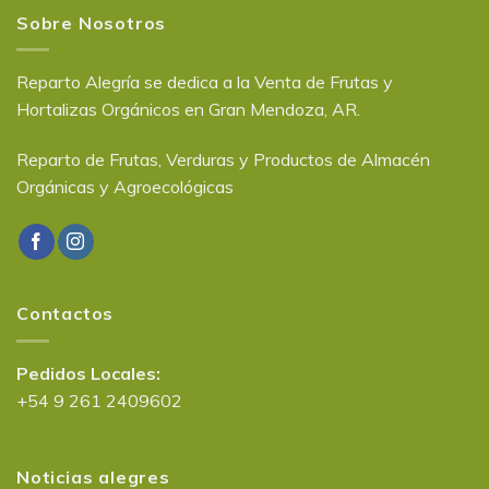
Sobre Nosotros
Reparto Alegría se dedica a la Venta de Frutas y
Hortalizas Orgánicos en Gran Mendoza, AR.
Reparto de Frutas, Verduras y Productos de Almacén
Orgánicas y Agroecológicas
Contactos
Pedidos Locales:
+54 9 261 2409602
Noticias alegres