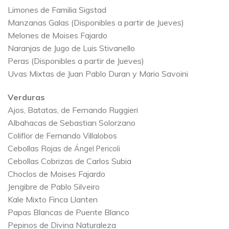
Limones de Familia Sigstad
Manzanas Galas (Disponibles a partir de Jueves)
Melones de Moises Fajardo
Naranjas de Jugo de Luis Stivanello
Peras (Disponibles a partir de Jueves)
Uvas Mixtas de Juan Pablo Duran y Mario Savoini
Verduras
Ajos, Batatas, de Fernando Ruggieri
Albahacas de Sebastian Solorzano
Coliflor de Fernando Villalobos
Cebollas Rojas
de Ángel Pericoli
Cebollas Cobrizas de Carlos Subia
Choclos de Moises Fajardo
Jengibre de Pablo Silveiro
Kale Mixto Finca Llanten
Papas Blancas de Puente Blanco
Pepinos de Divina Naturaleza