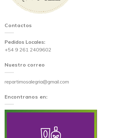
Contactos
Pedidos Locales:
+54 9 261 2409602
Nuestro correo
repartimosalegria@gmail.com
Encontranos en: