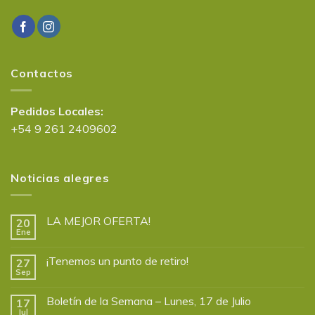
Contactos
Pedidos Locales:
+54 9 261 2409602
Noticias alegres
LA MEJOR OFERTA!
20
Ene
¡Tenemos un punto de retiro!
27
Sep
Boletín de la Semana – Lunes, 17 de Julio
17
Jul