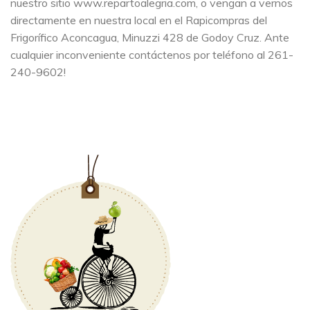
nuestro sitio www.repartoalegria.com, o vengan a vernos
directamente en nuestra local en el Rapicompras del
Frigorífico Aconcagua, Minuzzi 428 de Godoy Cruz. Ante
cualquier inconveniente contáctenos por teléfono al 261-
240-9602!