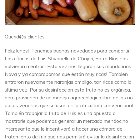
Querid@s clientes,
Feliz lunes! Tenemos buenas novedades para compartir!
Los cítricos de Luis Stivanello de Chajarí, Entre Ríos nos
volvieron a entrar. Esta vez nos llegaron sus mandarinas
Nova y ya comprobamos que están muy ricas! También
entraron nuevamente naranjas ombligo, tan ricas como la
última vez. Por su desinfección esta fruta no es orgánica,
pero provienen de un manejo agroecológico libre de los no
pocos venenos que se usan en la citricultura convencional.
También trabajar la fruta de Luis es una apuesta a
mostrarle que podemos generar un mercado mendocino
interesante que le incentivará a hacer una cámara de
tratamiento de frío que nos permitirá evitar la desinfección