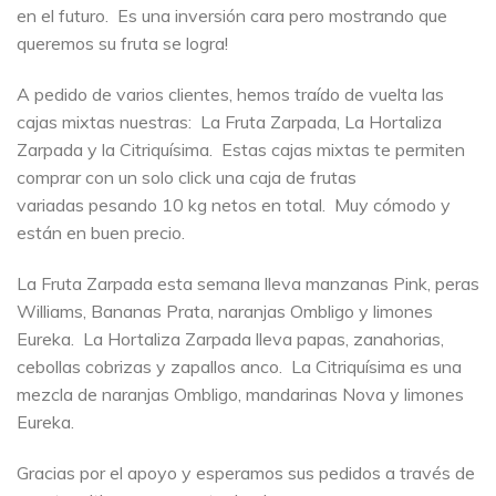
en el futuro. Es una inversión cara pero mostrando que
queremos su fruta se logra!
A pedido de varios clientes, hemos traído de vuelta las
cajas mixtas nuestras: La Fruta Zarpada, La Hortaliza
Zarpada y la Citriquísima. Estas cajas mixtas te permiten
comprar con un solo click una caja de frutas
variadas pesando 10 kg netos en total. Muy cómodo y
están en buen precio.
La Fruta Zarpada esta semana lleva manzanas Pink, peras
Williams, Bananas Prata, naranjas Ombligo y limones
Eureka. La Hortaliza Zarpada lleva papas, zanahorias,
cebollas cobrizas y zapallos anco. La Citriquísima es una
mezcla de naranjas Ombligo, mandarinas Nova y limones
Eureka.
Gracias por el apoyo y esperamos sus pedidos a través de