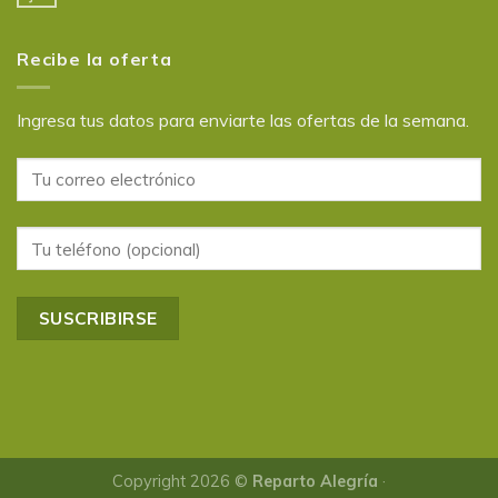
Recibe la oferta
Ingresa tus datos para enviarte las ofertas de la semana.
Copyright 2026 ©
Reparto Alegría
·