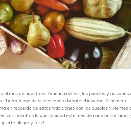
o el mes de agosto en América del Sur, los pueblos y naciones
e Tierra, luego de su descanso durante el invierno. El primero
a en recuerdo de estas tradiciones con los pueblos vivientes 
n con nosotros la oportunidad este mes de rinde honor, amor 
spierte alegre y feliz!