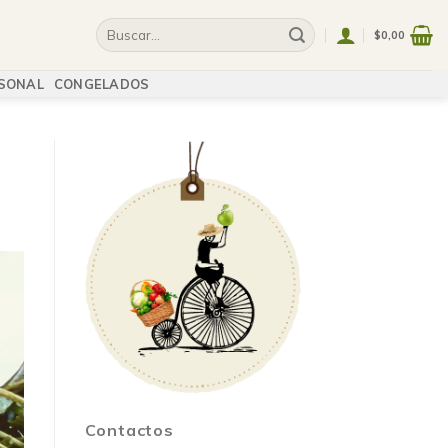
$
0,00
SONAL
CONGELADOS
Contactos