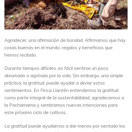
Agradecer, una afirmación de bondad. Afirmamos que hay
cosas buenas en el mundo, regalos y beneficios que
hemos recibido.
Durante tiempos difíciles, es fácil sentirse un poco
abrumado o agotado por la vida. Sin embargo, una simple
práctica, la gratitud, puede ayudar a aliviar estos
sentimientos. En Finca Llantén entendemos la gratitud
como parte integral de la sustentabilidad, agradecemos a
la Pachamama y sembramos nuevas intenciones para
este próximo ciclo de cultivos.
La gratitud puede ayudarnos a dar menos por sentado los