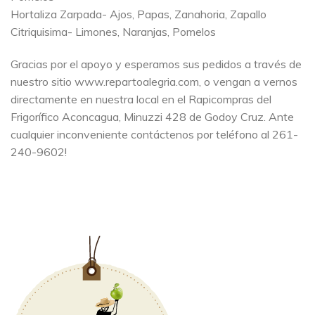
Hortaliza Zarpada- Ajos, Papas, Zanahoria, Zapallo
Citriquisima- Limones, Naranjas, Pomelos
Gracias por el apoyo y esperamos sus pedidos a través de
nuestro sitio www.repartoalegria.com, o vengan a vernos
directamente en nuestra local en el Rapicompras del
Frigorífico Aconcagua, Minuzzi 428 de Godoy Cruz. Ante
cualquier inconveniente contáctenos por teléfono al 261-
240-9602!