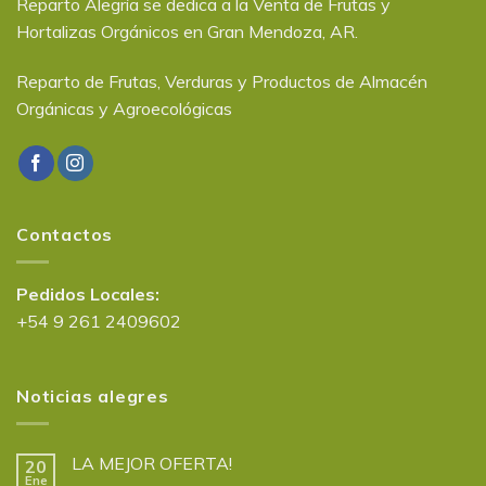
Reparto Alegría se dedica a la Venta de Frutas y
Hortalizas Orgánicos en Gran Mendoza, AR.
Reparto de Frutas, Verduras y Productos de Almacén
Orgánicas y Agroecológicas
Contactos
Pedidos Locales:
+54 9 261 2409602
Noticias alegres
LA MEJOR OFERTA!
20
Ene