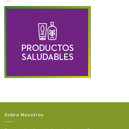
Sobre Nosotros