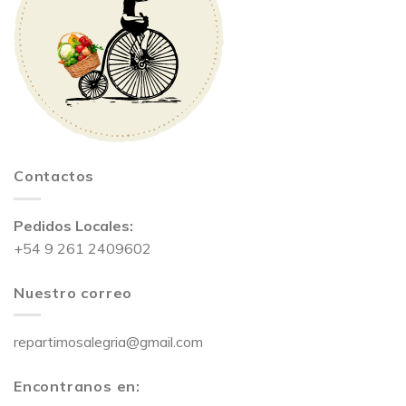
Contactos
Pedidos Locales:
+54 9 261 2409602
Nuestro correo
repartimosalegria@gmail.com
Encontranos en: