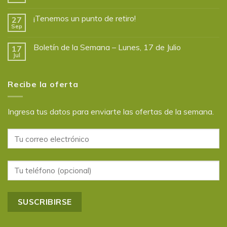
¡Tenemos un punto de retiro!
27
Sep
Boletín de la Semana – Lunes, 17 de Julio
17
Jul
Recibe la oferta
Ingresa tus datos para enviarte las ofertas de la semana.