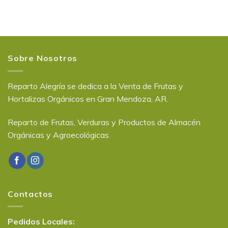
Sobre Nosotros
Reparto Alegría se dedica a la Venta de Frutas y
Hortalizas Orgánicos en Gran Mendoza, AR.
Reparto de Frutas, Verduras y Productos de Almacén
Orgánicas y Agroecológicas
Contactos
Pedidos Locales: