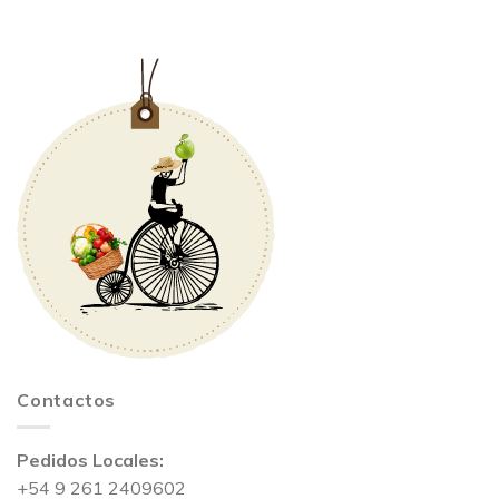
Contactos
Pedidos Locales:
+54 9 261 2409602