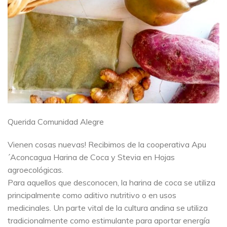
Querida Comunidad Alegre
Vienen cosas nuevas! Recibimos de la cooperativa Apu
´Aconcagua Harina de Coca y Stevia en Hojas
agroecológicas.
Para aquellos que desconocen, la harina de coca se utiliza
principalmente como aditivo nutritivo o en usos
medicinales. Un parte vital de la cultura andina se utiliza
tradicionalmente como estimulante para aportar energía