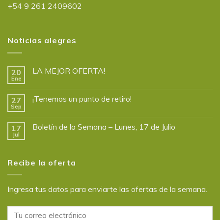
+54 9 261 2409602
Noticias alegres
LA MEJOR OFERTA!
20
Ene
¡Tenemos un punto de retiro!
27
Sep
Boletín de la Semana – Lunes, 17 de Julio
17
Jul
Recibe la oferta
Ingresa tus datos para enviarte las ofertas de la semana.