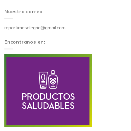
Nuestro correo
repartimosalegria@gmail.com
Encontranos en: