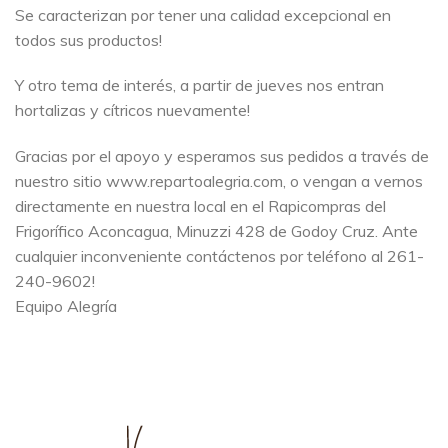
Se caracterizan por tener una calidad excepcional en
todos sus productos!
Y otro tema de interés, a partir de jueves nos entran
hortalizas y cítricos nuevamente!
Gracias por el apoyo y esperamos sus pedidos a través de
nuestro sitio www.repartoalegria.com, o vengan a vernos
directamente en nuestra local en el Rapicompras del
Frigorífico Aconcagua, Minuzzi 428 de Godoy Cruz. Ante
cualquier inconveniente contáctenos por teléfono al 261-
240-9602!
Equipo Alegría