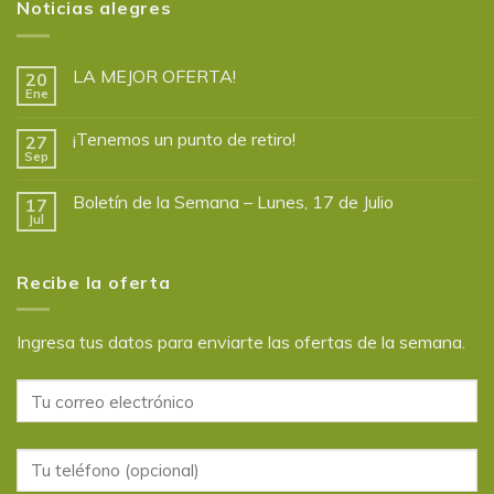
Noticias alegres
LA MEJOR OFERTA!
20
Ene
¡Tenemos un punto de retiro!
27
Sep
Boletín de la Semana – Lunes, 17 de Julio
17
Jul
Recibe la oferta
Ingresa tus datos para enviarte las ofertas de la semana.