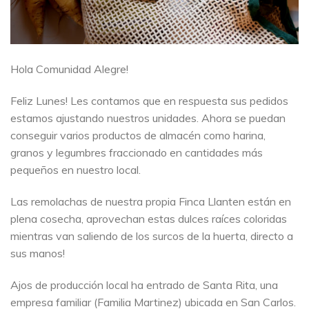
Hola Comunidad Alegre!
Feliz Lunes! Les contamos que en respuesta sus pedidos
estamos ajustando nuestros unidades. Ahora se puedan
conseguir varios productos de almacén como harina,
granos y legumbres fraccionado en cantidades más
pequeños en nuestro local.
Las remolachas de nuestra propia Finca Llanten están en
plena cosecha, aprovechan estas dulces raíces coloridas
mientras van saliendo de los surcos de la huerta, directo a
sus manos!
Ajos de producción local ha entrado de Santa Rita, una
empresa familiar (Familia Martinez) ubicada en San Carlos.