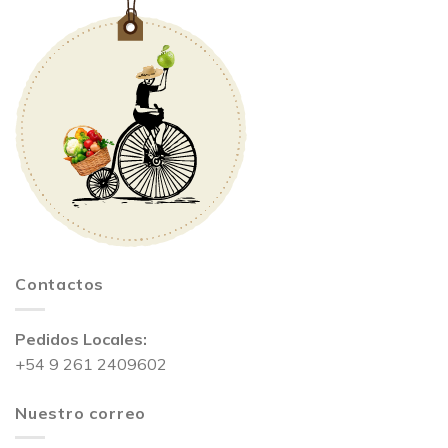
Contactos
Pedidos Locales:
+54 9 261 2409602
Nuestro correo