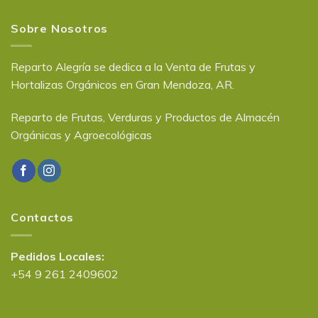
Sobre Nosotros
Reparto Alegría se dedica a la Venta de Frutas y
Hortalizas Orgánicos en Gran Mendoza, AR.
Reparto de Frutas, Verduras y Productos de Almacén
Orgánicas y Agroecológicas
Contactos
Pedidos Locales:
+54 9 261 2409602