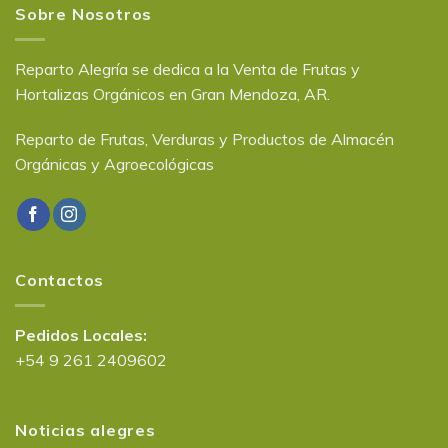
Sobre Nosotros
Reparto Alegría se dedica a la Venta de Frutas y
Hortalizas Orgánicos en Gran Mendoza, AR.
Reparto de Frutas, Verduras y Productos de Almacén
Orgánicas y Agroecológicas
Contactos
Pedidos Locales:
+54 9 261 2409602
Noticias alegres