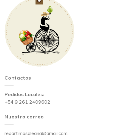
Contactos
Pedidos Locales:
+54 9 261 2409602
Nuestro correo
repartimosalegria@gmail.com