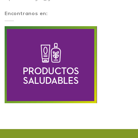
Encontranos en: