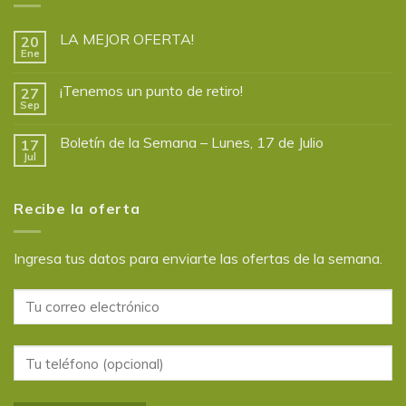
LA MEJOR OFERTA!
20
Ene
¡Tenemos un punto de retiro!
27
Sep
Boletín de la Semana – Lunes, 17 de Julio
17
Jul
Recibe la oferta
Ingresa tus datos para enviarte las ofertas de la semana.