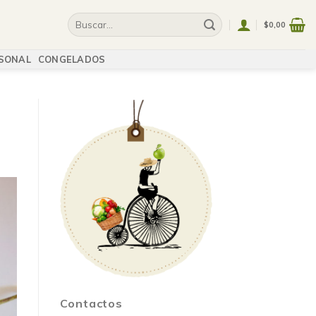
$
0,00
SONAL
CONGELADOS
Contactos