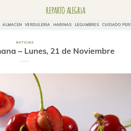
ALMACEN
VERDULERIA
HARINAS
LEGUMBRES
CUIDADO PER
NOTICIAS
mana – Lunes, 21 de Noviembre