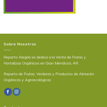
Sobre Nosotros
Reparto Alegría se dedica a la Venta de Frutas y
Hortalizas Orgánicos en Gran Mendoza, AR.
Reparto de Frutas, Verduras y Productos de Almacén
Orgánicas y Agroecológicas