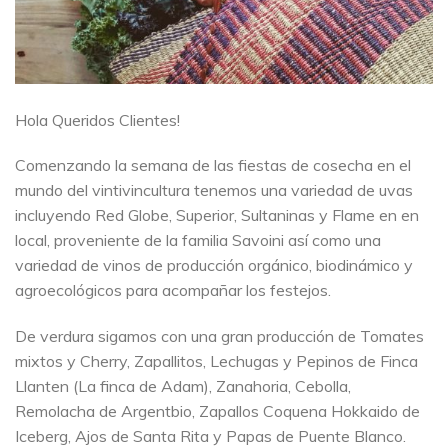
Hola Queridos Clientes!
Comenzando la semana de las fiestas de cosecha en el
mundo del vintivincultura tenemos una variedad de uvas
incluyendo Red Globe, Superior, Sultaninas y Flame en en
local, proveniente de la familia Savoini así como una
variedad de vinos de producción orgánico, biodinámico y
agroecológicos para acompañar los festejos.
De verdura sigamos con una gran producción de Tomates
mixtos y Cherry, Zapallitos, Lechugas y Pepinos de Finca
Llanten (La finca de Adam), Zanahoria, Cebolla,
Remolacha de Argentbio, Zapallos Coquena Hokkaido de
Iceberg, Ajos de Santa Rita y Papas de Puente Blanco.