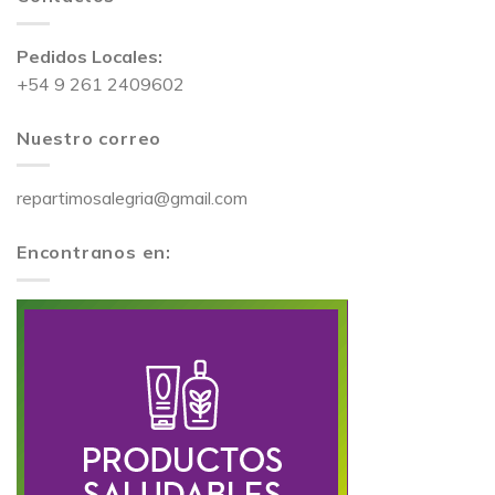
Pedidos Locales:
+54 9 261 2409602
Nuestro correo
repartimosalegria@gmail.com
Encontranos en: