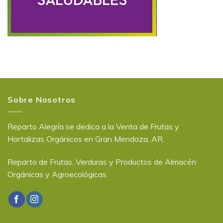
Sobre Nosotros
Reparto Alegría se dedica a la Venta de Frutas y
Hortalizas Orgánicos en Gran Mendoza, AR.
Reparto de Frutas, Verduras y Productos de Almacén
Orgánicas y Agroecológicas