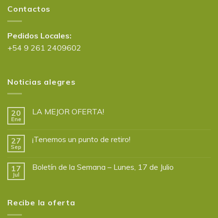
Contactos
Pedidos Locales:
+54 9 261 2409602
Noticias alegres
LA MEJOR OFERTA!
20
Ene
¡Tenemos un punto de retiro!
27
Sep
Boletín de la Semana – Lunes, 17 de Julio
17
Jul
Recibe la oferta