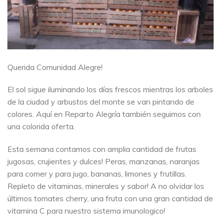
Querida Comunidad Alegre!
El sol sigue iluminando los días frescos mientras los arboles
de la ciudad y arbustos del monte se van pintando de
colores. Aquí en Reparto Alegría también seguimos con
una colorida oferta.
Esta semana contamos con amplia cantidad de frutas
jugosas, crujientes y dulces! Peras, manzanas, naranjas
para comer y para jugo, bananas, limones y frutillas.
Repleto de vitaminas, minerales y sabor! A no olvidar los
últimos tomates cherry, una fruta con una gran cantidad de
vitamina C para nuestro sistema imunologico!