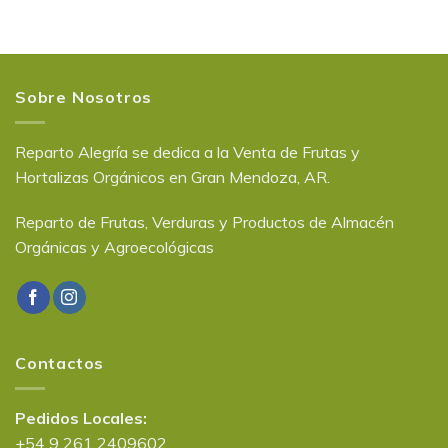
Sobre Nosotros
Reparto Alegría se dedica a la Venta de Frutas y
Hortalizas Orgánicos en Gran Mendoza, AR.
Reparto de Frutas, Verduras y Productos de Almacén
Orgánicas y Agroecológicas
Contactos
Pedidos Locales:
+54 9 261 2409602