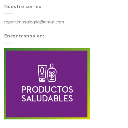
Nuestro correo
repartimosalegria@gmail.com
Encontranos en: