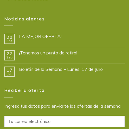
Noticias alegres
LA MEJOR OFERTA!
20
Ene
¡Tenemos un punto de retiro!
27
Sep
Boletín de la Semana – Lunes, 17 de Julio
17
Jul
Recibe la oferta
Ingresa tus datos para enviarte las ofertas de la semana.