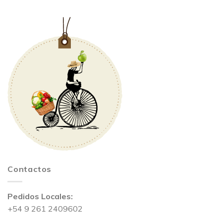
Contactos
Pedidos Locales:
+54 9 261 2409602