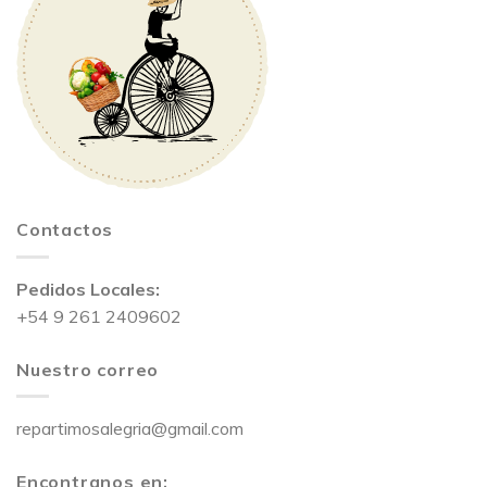
Contactos
Pedidos Locales:
+54 9 261 2409602
Nuestro correo
repartimosalegria@gmail.com
Encontranos en: