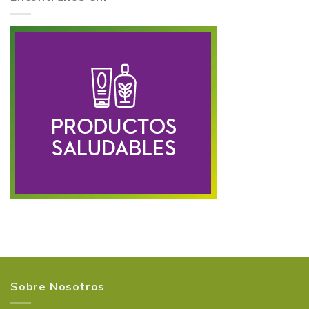
Sobre Nosotros