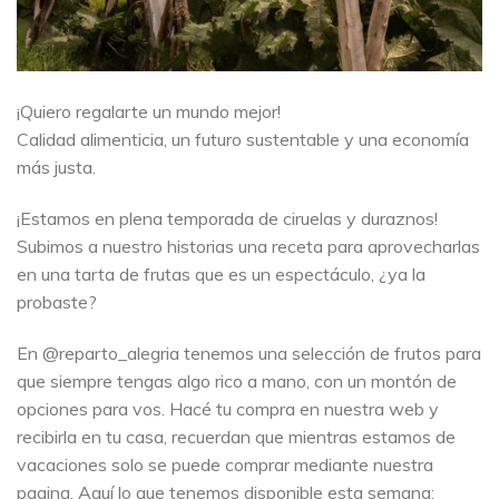
¡Quiero regalarte un mundo mejor!
Calidad alimenticia, un futuro sustentable y una economía
más justa.
¡Estamos en plena temporada de ciruelas y duraznos!
Subimos a nuestro historias una receta para aprovecharlas
en una tarta de frutas que es un espectáculo, ¿ya la
probaste?
En @reparto_alegria tenemos una selección de frutos para
que siempre tengas algo rico a mano, con un montón de
opciones para vos. Hacé tu compra en nuestra web y
recibirla en tu casa, recuerdan que mientras estamos de
vacaciones solo se puede comprar mediante nuestra
pagina. Aquí lo que tenemos disponible esta semana: