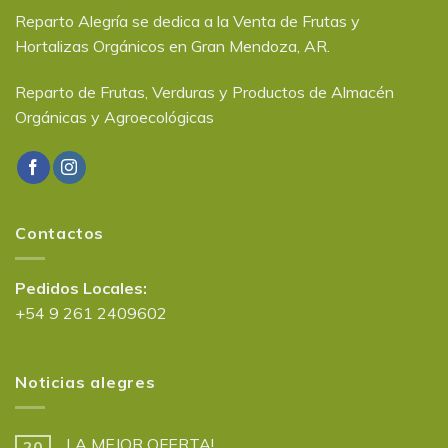
Reparto Alegría se dedica a la Venta de Frutas y
Hortalizas Orgánicos en Gran Mendoza, AR.
Reparto de Frutas, Verduras y Productos de Almacén
Orgánicas y Agroecológicas
Contactos
Pedidos Locales:
+54 9 261 2409602
Noticias alegres
LA MEJOR OFERTA!
20