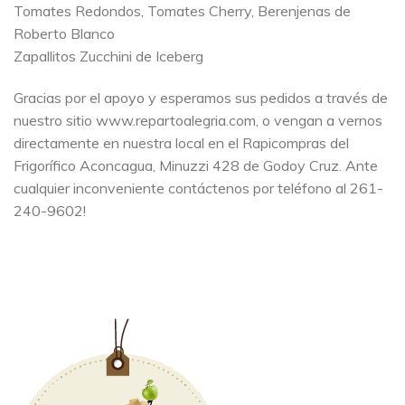
Tomates Redondos, Tomates Cherry, Berenjenas de
Roberto Blanco
Zapallitos Zucchini de Iceberg
Gracias por el apoyo y esperamos sus pedidos a través de
nuestro sitio www.repartoalegria.com, o vengan a vernos
directamente en nuestra local en el Rapicompras del
Frigorífico Aconcagua, Minuzzi 428 de Godoy Cruz. Ante
cualquier inconveniente contáctenos por teléfono al 261-
240-9602!