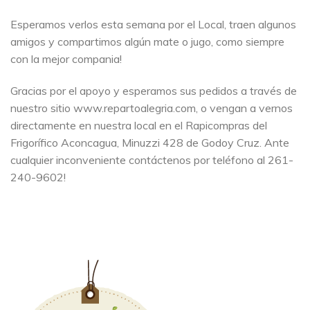
Esperamos verlos esta semana por el Local, traen algunos
amigos y compartimos algún mate o jugo, como siempre
con la mejor compania!
Gracias por el apoyo y esperamos sus pedidos a través de
nuestro sitio www.repartoalegria.com, o vengan a vernos
directamente en nuestra local en el Rapicompras del
Frigorífico Aconcagua, Minuzzi 428 de Godoy Cruz. Ante
cualquier inconveniente contáctenos por teléfono al 261-
240-9602!​