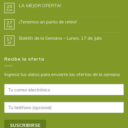
LA MEJOR OFERTA!
20
Ene
¡Tenemos un punto de retiro!
27
Sep
Boletín de la Semana – Lunes, 17 de Julio
17
Jul
Recibe la oferta
Ingresa tus datos para enviarte las ofertas de la semana.