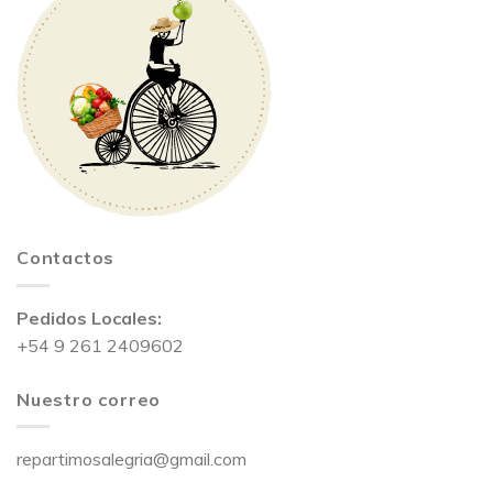
Contactos
Pedidos Locales:
+54 9 261 2409602
Nuestro correo
repartimosalegria@gmail.com