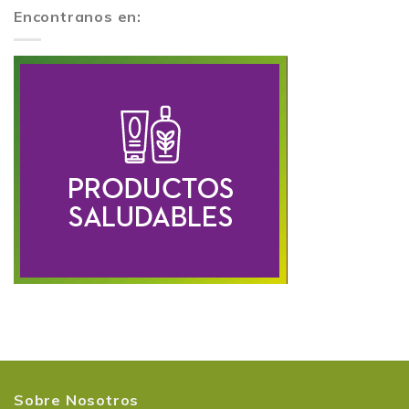
Encontranos en:
Sobre Nosotros