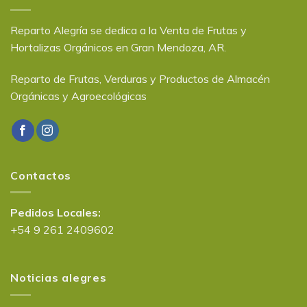
Reparto Alegría se dedica a la Venta de Frutas y
Hortalizas Orgánicos en Gran Mendoza, AR.
Reparto de Frutas, Verduras y Productos de Almacén
Orgánicas y Agroecológicas
Contactos
Pedidos Locales:
+54 9 261 2409602
Noticias alegres