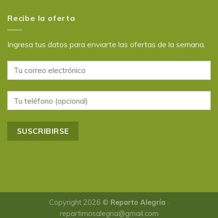
Recibe la oferta
Ingresa tus datos para enviarte las ofertas de la semana.
Copyright 2026 ©
Reparto Alegría
·
repartimosalegria@gmail.com