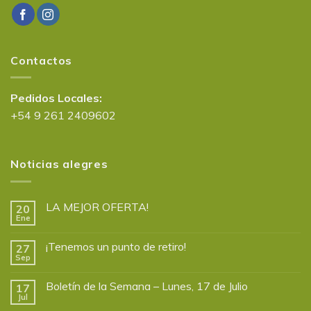
Contactos
Pedidos Locales:
+54 9 261 2409602
Noticias alegres
LA MEJOR OFERTA!
20
Ene
¡Tenemos un punto de retiro!
27
Sep
Boletín de la Semana – Lunes, 17 de Julio
17
Jul