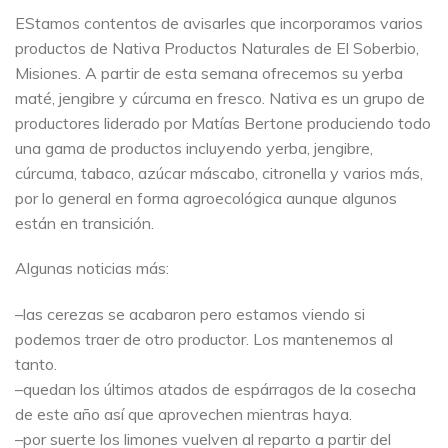
EStamos contentos de avisarles que incorporamos varios
productos de Nativa Productos Naturales de El Soberbio,
Misiones. A partir de esta semana ofrecemos su yerba
maté, jengibre y cúrcuma en fresco. Nativa es un grupo de
productores liderado por Matías Bertone produciendo todo
una gama de productos incluyendo yerba, jengibre,
cúrcuma, tabaco, azúcar máscabo, citronella y varios más,
por lo general en forma agroecológica aunque algunos
están en transición.
Algunas noticias más:
–las cerezas se acabaron pero estamos viendo si
podemos traer de otro productor. Los mantenemos al
tanto.
–quedan los últimos atados de espárragos de la cosecha
de este año así que aprovechen mientras haya.
–por suerte los limones vuelven al reparto a partir del