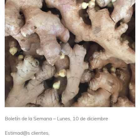
Boletín de la Semana – Lunes, 10 de diciembre
Estimad@s clientes,