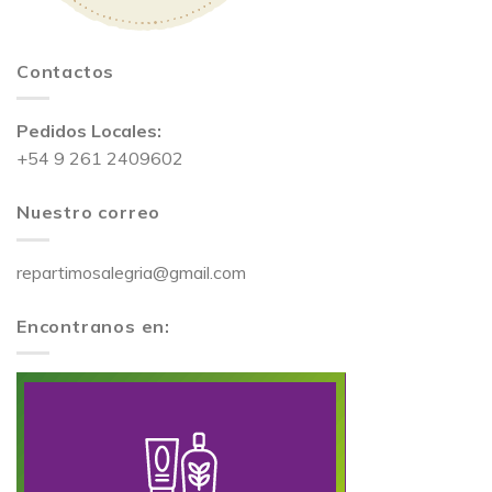
Contactos
Pedidos Locales:
+54 9 261 2409602
Nuestro correo
repartimosalegria@gmail.com
Encontranos en: