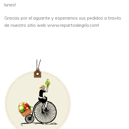
lunes!
Gracias por el aguante y esperamos sus pedidos a través
de nuestro sitio web www.repartoalegría.com!