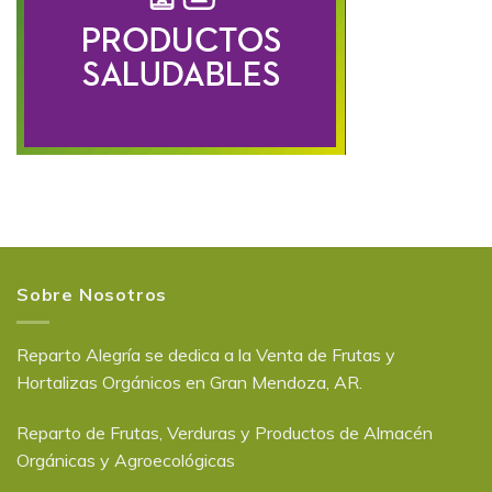
Sobre Nosotros
Reparto Alegría se dedica a la Venta de Frutas y
Hortalizas Orgánicos en Gran Mendoza, AR.
Reparto de Frutas, Verduras y Productos de Almacén
Orgánicas y Agroecológicas