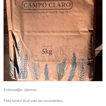
Estimad@s clientes,
Feliz lunes! Acá van las novedades: