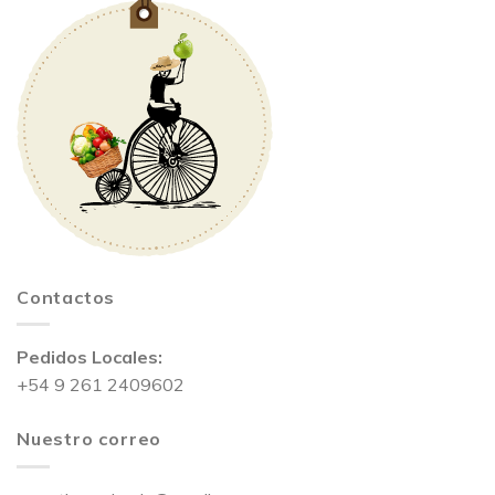
Contactos
Pedidos Locales:
+54 9 261 2409602
Nuestro correo