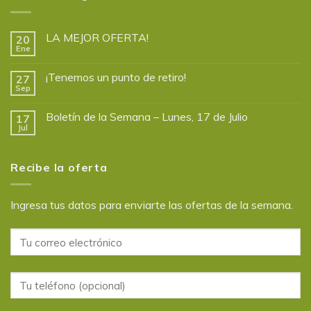
LA MEJOR OFERTA!
20
Ene
¡Tenemos un punto de retiro!
27
Sep
Boletín de la Semana – Lunes, 17 de Julio
17
Jul
Recibe la oferta
Ingresa tus datos para enviarte las ofertas de la semana.