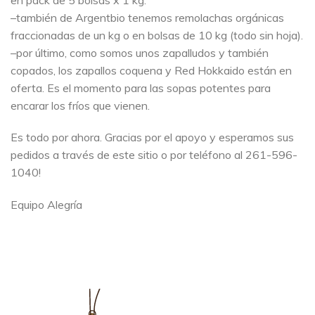
–también de Argentbio tenemos remolachas orgánicas
fraccionadas de un kg o en bolsas de 10 kg (todo sin hoja).
–por último, como somos unos zapalludos y también
copados, los zapallos coquena y Red Hokkaido están en
oferta. Es el momento para las sopas potentes para
encarar los fríos que vienen.
Es todo por ahora. Gracias por el apoyo y esperamos sus
pedidos a través de este sitio o por teléfono al 261-596-
1040!
Equipo Alegría