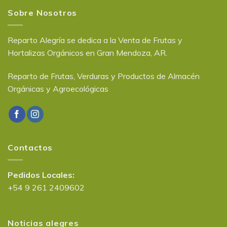
Sobre Nosotros
Reparto Alegría se dedica a la Venta de Frutas y
Hortalizas Orgánicos en Gran Mendoza, AR.
Reparto de Frutas, Verduras y Productos de Almacén
Orgánicas y Agroecológicas
Contactos
Pedidos Locales:
+54 9 261 2409602
Noticias alegres