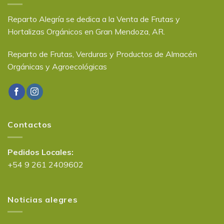
Reparto Alegría se dedica a la Venta de Frutas y
Hortalizas Orgánicos en Gran Mendoza, AR.
Reparto de Frutas, Verduras y Productos de Almacén
Orgánicas y Agroecológicas
Contactos
Pedidos Locales:
+54 9 261 2409602
Noticias alegres