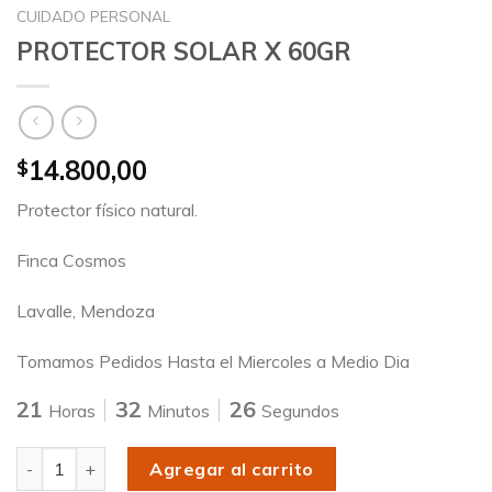
CUIDADO PERSONAL
PROTECTOR SOLAR X 60GR
14.800,00
$
Protector físico natural.
Finca Cosmos
Lavalle, Mendoza
Tomamos Pedidos Hasta el Miercoles a Medio Dia
21
32
26
Horas
Minutos
Segundos
Cantidad
Agregar al carrito