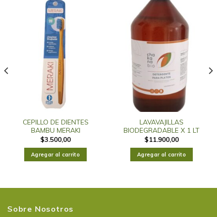
CEPILLO DE DIENTES
LAVAVAJILLAS
BAMBU MERAKI
BIODEGRADABLE X 1 LT
$
3.500,00
$
11.900,00
Agregar al carrito
Agregar al carrito
Sobre Nosotros