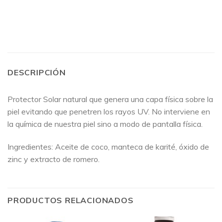
DESCRIPCIÓN
Protector Solar natural que genera una capa física sobre la
piel evitando que penetren los rayos UV. No interviene en
la química de nuestra piel sino a modo de pantalla física.
Ingredientes: Aceite de coco, manteca de karité, óxido de
zinc y extracto de romero.
PRODUCTOS RELACIONADOS