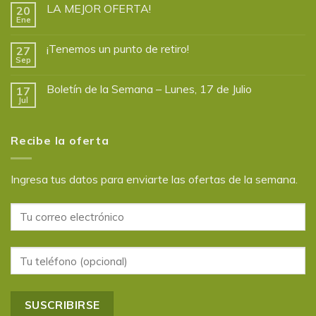
LA MEJOR OFERTA!
20
Ene
¡Tenemos un punto de retiro!
27
Sep
Boletín de la Semana – Lunes, 17 de Julio
17
Jul
Recibe la oferta
Ingresa tus datos para enviarte las ofertas de la semana.