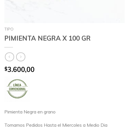
TIPO
PIMIENTA NEGRA X 100 GR
3.600,00
$
Pimienta Negra en grano
Tomamos Pedidos Hasta el Miercoles a Medio Dia