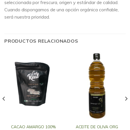
seleccionada por frescura, origen y estándar de calidad.
Cuando dispongamos de una opción orgánica confiable,
será nuestra prioridad.
PRODUCTOS RELACIONADOS
CACAO AMARGO 100%
ACEITE DE OLIVA ORG