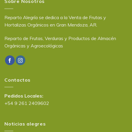
Sobre Nosotros
Reparto Alegría se dedica a la Venta de Frutas y
Hortalizas Orgánicos en Gran Mendoza, AR.
Reparto de Frutas, Verduras y Productos de Almacén
Orgánicas y Agroecológicas
Contactos
Pedidos Locales:
+54 9 261 2409602
Noticias alegres