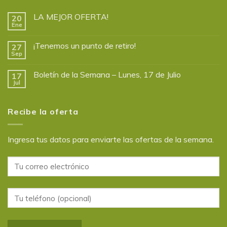
LA MEJOR OFERTA!
20
Ene
¡Tenemos un punto de retiro!
27
Sep
Boletín de la Semana – Lunes, 17 de Julio
17
Jul
Recibe la oferta
Ingresa tus datos para enviarte las ofertas de la semana.