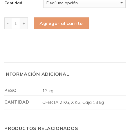
Cantidad
Cantidad
Agregar al carrito
INFORMACIÓN ADICIONAL
PESO
13 kg
CANTIDAD
OFERTA 2 KG, X KG, Caja 13 kg
PRODUCTOS RELACIONADOS