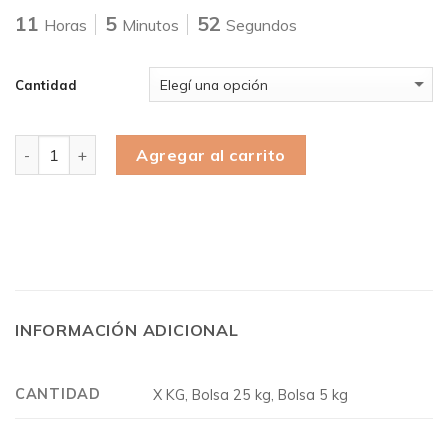
11
5
51
Horas
Minutos
Segundos
Cantidad
Cantidad
Agregar al carrito
INFORMACIÓN ADICIONAL
CANTIDAD
X KG, Bolsa 25 kg, Bolsa 5 kg