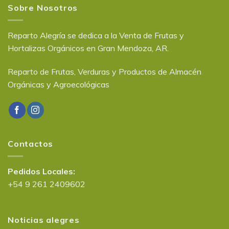
Sobre Nosotros
Reparto Alegría se dedica a la Venta de Frutas y
Hortalizas Orgánicos en Gran Mendoza, AR.
Reparto de Frutas, Verduras y Productos de Almacén
Orgánicas y Agroecológicas
Contactos
Pedidos Locales:
+54 9 261 2409602
Noticias alegres