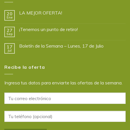
LA MEJOR OFERTA!
20
Ene
¡Tenemos un punto de retiro!
27
Sep
Boletín de la Semana – Lunes, 17 de Julio
17
Jul
Recibe la oferta
Ingresa tus datos para enviarte las ofertas de la semana.