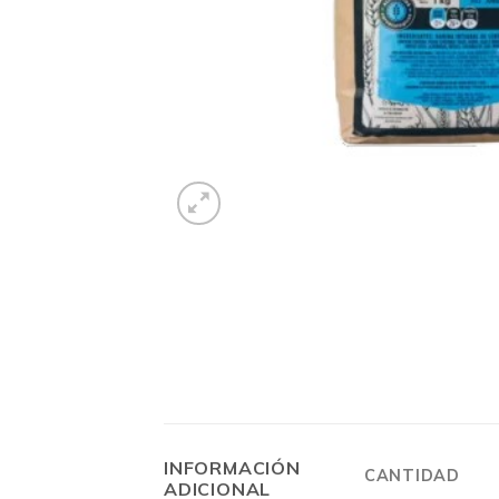
INFORMACIÓN
CANTIDAD
ADICIONAL