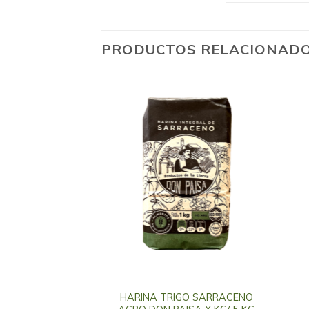
PRODUCTOS RELACIONAD
HARINA TRIGO SARRACENO