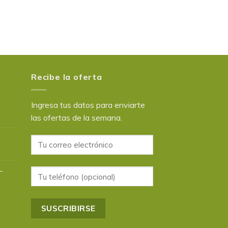
Recibe la oferta
Ingresa tus datos para enviarte
las ofertas de la semana.
–