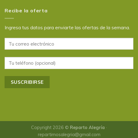
Recibe la oferta
Ingresa tus datos para enviarte las ofertas de la semana.
Copyright 2026 ©
Reparto Alegría
·
repartimosalegria@gmail.com