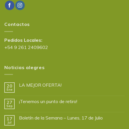
Contactos
Pedidos Locales:
+54 9 261 2409602
Noticias alegres
LA MEJOR OFERTA!
20
Ene
¡Tenemos un punto de retiro!
27
Sep
Boletín de la Semana – Lunes, 17 de Julio
17
Jul