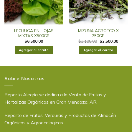
LECHUGA EN HOJAS
MIZUNA AGROECO X
MIXTAS X500GR
250GR
$
6.500,00
$
3.100,00
$
2.500,00
Agregar al carrito
Agregar al carrito
Sobre Nosotros
Reparto Alegría se dedica a la Venta de Frutas y
Hortalizas Orgánicos en Gran Mendoza, AR.
Reparto de Frutas, Verduras y Productos de Almacén
Orgánicas y Agroecológicas