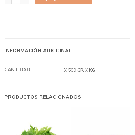
INFORMACIÓN ADICIONAL
CANTIDAD
X 500 GR, X KG
PRODUCTOS RELACIONADOS