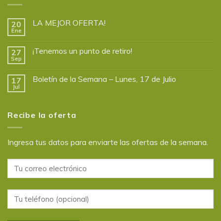
LA MEJOR OFERTA!
20
Ene
¡Tenemos un punto de retiro!
27
Sep
Boletín de la Semana – Lunes, 17 de Julio
17
Jul
Recibe la oferta
Ingresa tus datos para enviarte las ofertas de la semana.