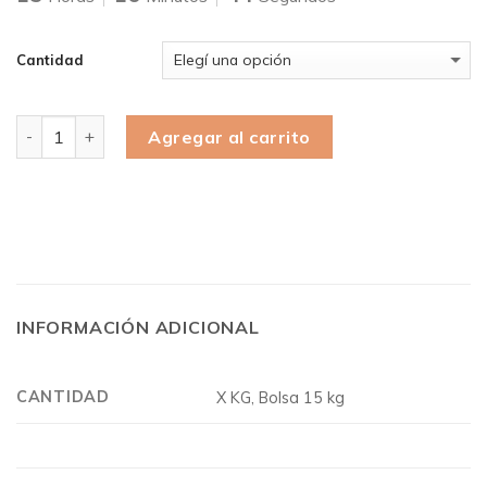
Cantidad
Cantidad
Agregar al carrito
INFORMACIÓN ADICIONAL
CANTIDAD
X KG, Bolsa 15 kg