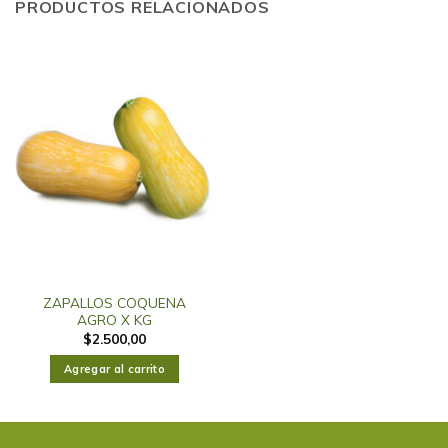
PRODUCTOS RELACIONADOS
ZAPALLOS COQUENA
AGRO X KG
$
2.500,00
Agregar al carrito