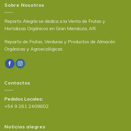
Sobre Nosotros
Reparto Alegría se dedica a la Venta de Frutas y
Hortalizas Orgánicos en Gran Mendoza, AR.
Reparto de Frutas, Verduras y Productos de Almacén
Orgánicas y Agroecológicas
Contactos
Pedidos Locales:
+54 9 261 2409602
Noticias alegres