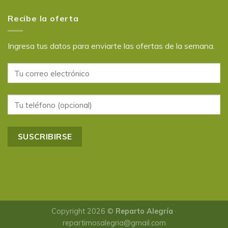
Recibe la oferta
Ingresa tus datos para enviarte las ofertas de la semana.
Copyright 2026 ©
Reparto Alegría
·
repartimosalegria@gmail.com