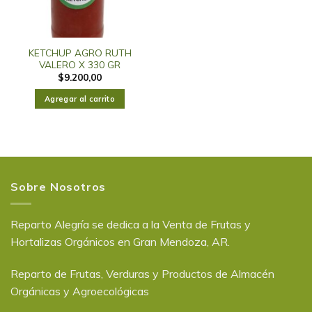
KETCHUP AGRO RUTH
VALERO X 330 GR
$
9.200,00
Agregar al carrito
Sobre Nosotros
Reparto Alegría se dedica a la Venta de Frutas y
Hortalizas Orgánicos en Gran Mendoza, AR.
Reparto de Frutas, Verduras y Productos de Almacén
Orgánicas y Agroecológicas