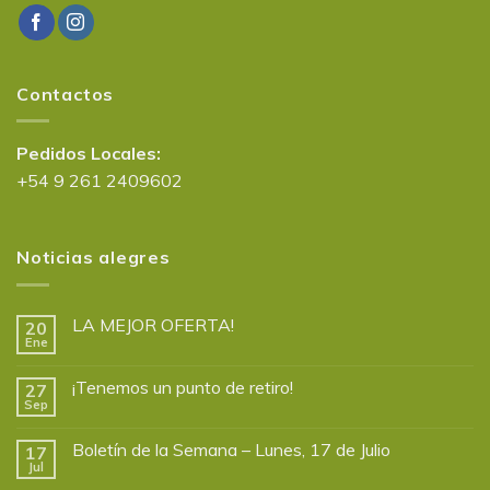
Contactos
Pedidos Locales:
+54 9 261 2409602
Noticias alegres
LA MEJOR OFERTA!
20
Ene
¡Tenemos un punto de retiro!
27
Sep
Boletín de la Semana – Lunes, 17 de Julio
17
Jul