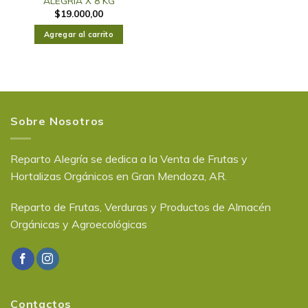
ALEGRIA X 8 KG
$
19.000,00
Agregar al carrito
Sobre Nosotros
Reparto Alegría se dedica a la Venta de Frutas y
Hortalizas Orgánicos en Gran Mendoza, AR.
Reparto de Frutas, Verduras y Productos de Almacén
Orgánicas y Agroecológicas
Contactos