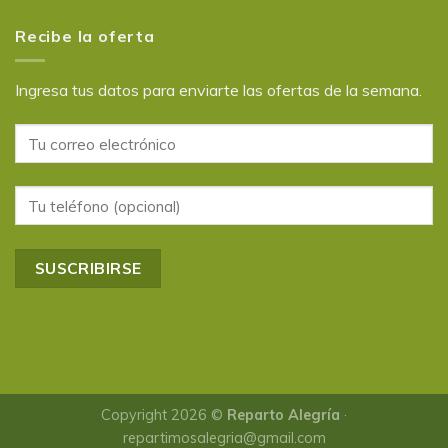
Recibe la oferta
Ingresa tus datos para enviarte las ofertas de la semana.
Copyright 2026 ©
Reparto Alegría
·
repartimosalegria@gmail.com