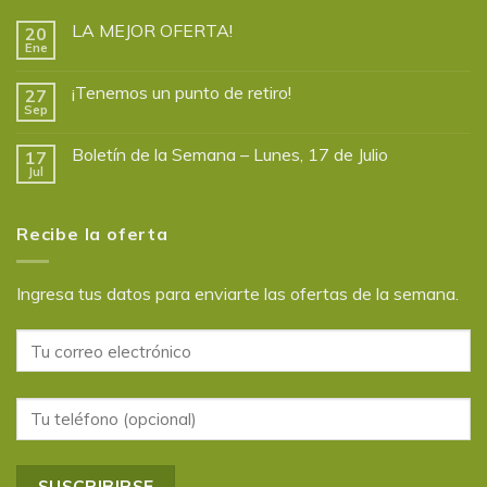
LA MEJOR OFERTA!
20
Ene
¡Tenemos un punto de retiro!
27
Sep
Boletín de la Semana – Lunes, 17 de Julio
17
Jul
Recibe la oferta
Ingresa tus datos para enviarte las ofertas de la semana.