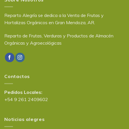
Reparto Alegría se dedica a la Venta de Frutas y
Hortalizas Orgánicos en Gran Mendoza, AR.
Reparto de Frutas, Verduras y Productos de Almacén
Orgánicas y Agroecológicas
Contactos
Pedidos Locales:
+54 9 261 2409602
Noticias alegres