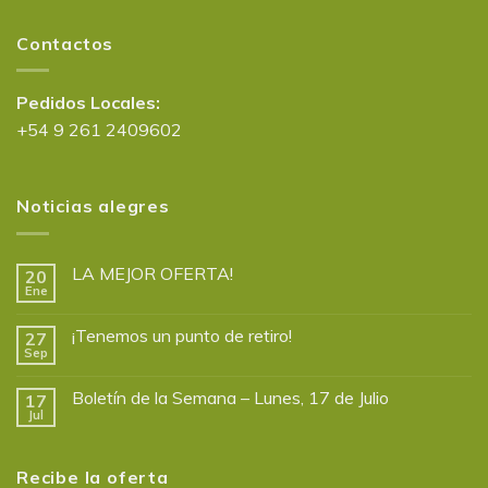
Contactos
Pedidos Locales:
+54 9 261 2409602
Noticias alegres
LA MEJOR OFERTA!
20
Ene
¡Tenemos un punto de retiro!
27
Sep
Boletín de la Semana – Lunes, 17 de Julio
17
Jul
Recibe la oferta