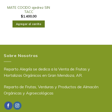
MATE COCIDO ajedrez SIN
TACC
$
1.400,00
Agregar al carrito
Sobre Nosotros
Reparto Alegría se dedica a la Venta de Frutas y
Hortalizas Orgánicos en Gran Mendoza, AR.
Reparto de Frutas, Verduras y Productos de Almacén
Orgánicas y Agroecológicas