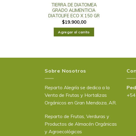
TIERRA DE DIATOMEA
GRADO ALIMENTICIA
DIATOLIFE ECO X 150 GR
$
19.900,00
Agregar al carrito
Sobre Nosotros
Con
Reparto Alegría se dedica a la
Ped
Venta de Frutas y Hortalizas
+54
Orgánicos en Gran Mendoza, AR.
Reparto de Frutas, Verduras y
Productos de Almacén Orgánicas
y Agroecológicas