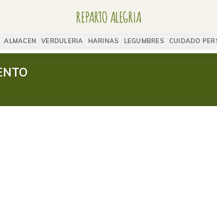
ALMACEN
VERDULERIA
HARINAS
LEGUMBRES
CUIDADO PER
ENTO