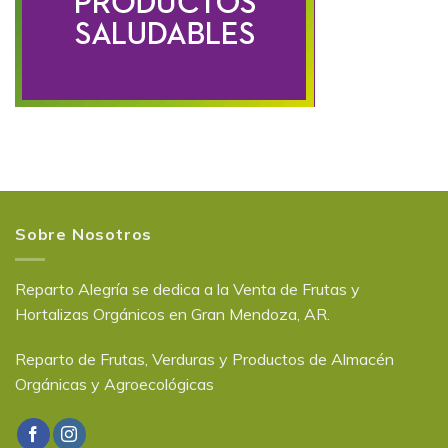
Sobre Nosotros
Reparto Alegría se dedica a la Venta de Frutas y
Hortalizas Orgánicos en Gran Mendoza, AR.
Reparto de Frutas, Verduras y Productos de Almacén
Orgánicas y Agroecológicas