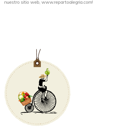
nuestro sitio web, www.repartoalegria.com!