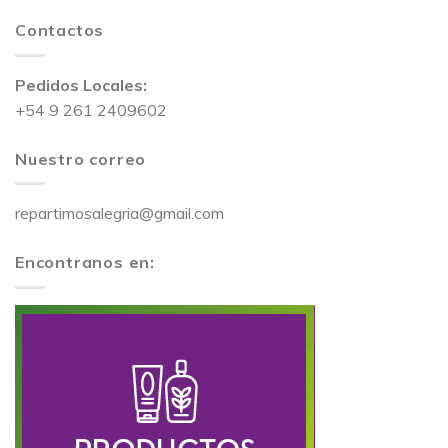
Contactos
Pedidos Locales:
+54 9 261 2409602
Nuestro correo
repartimosalegria@gmail.com
Encontranos en: