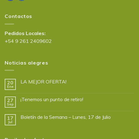
Contactos
Pedidos Locales:
+54 9 261 2409602
Noticias alegres
LA MEJOR OFERTA!
20
Ene
¡Tenemos un punto de retiro!
27
Sep
Boletín de la Semana – Lunes, 17 de Julio
17
Jul